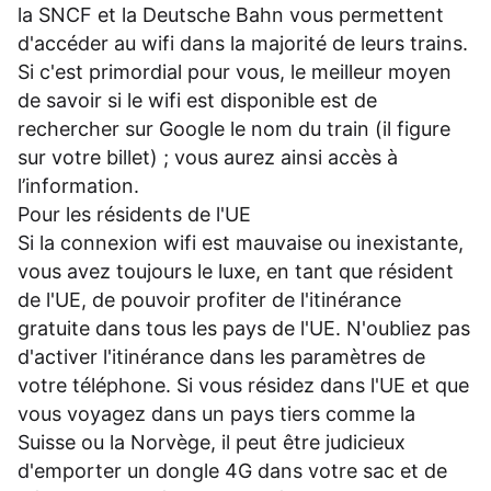
la SNCF et la Deutsche Bahn vous permettent
d'accéder au wifi dans la majorité de leurs trains.
Si c'est primordial pour vous, le meilleur moyen
de savoir si le wifi est disponible est de
rechercher sur Google le nom du train (il figure
sur votre billet) ; vous aurez ainsi accès à
l’information.
Pour les résidents de l'UE
Si la connexion wifi est mauvaise ou inexistante,
vous avez toujours le luxe, en tant que résident
de l'UE, de pouvoir profiter de l'itinérance
gratuite dans tous les pays de l'UE. N'oubliez pas
d'activer l'itinérance dans les paramètres de
votre téléphone. Si vous résidez dans l'UE et que
vous voyagez dans un pays tiers comme la
Suisse ou la Norvège, il peut être judicieux
d'emporter un dongle 4G dans votre sac et de