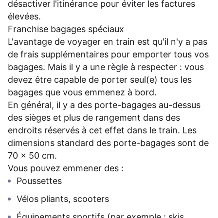
désactiver l'itinérance pour éviter les factures
élevées.
Franchise bagages spéciaux
L'avantage de voyager en train est qu'il n'y a pas
de frais supplémentaires pour emporter tous vos
bagages. Mais il y a une règle à respecter : vous
devez être capable de porter seul(e) tous les
bagages que vous emmenez à bord.
En général, il y a des porte-bagages au-dessus
des sièges et plus de rangement dans des
endroits réservés à cet effet dans le train. Les
dimensions standard des porte-bagages sont de
70 x 50 cm.
Vous pouvez emmener des :
Poussettes
Vélos pliants, scooters
Équipements sportifs (par exemple : skis,