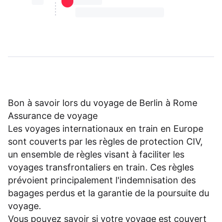
⏳⏳
⏳⏳ ⏳ ⏳⏳
⏳⏳ ⏳ ⏳⏳ ⏳ ⏳⏳ ⏳ ⏳⏳ ⏳
Bon à savoir lors du voyage de Berlin à Rome
Assurance de voyage
Les voyages internationaux en train en Europe
sont couverts par les règles de protection CIV,
un ensemble de règles visant à faciliter les
voyages transfrontaliers en train. Ces règles
prévoient principalement l'indemnisation des
bagages perdus et la garantie de la poursuite du
voyage.
Vous pouvez savoir si votre voyage est couvert