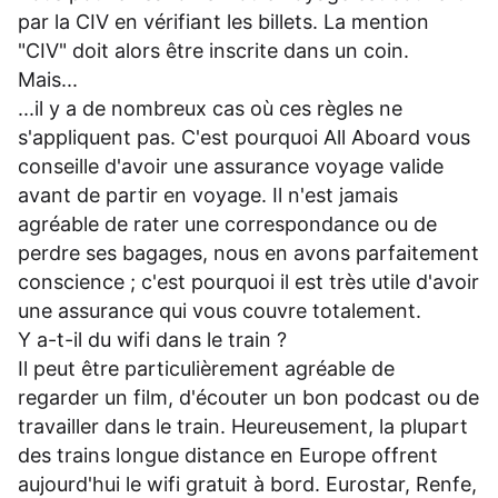
par la CIV en vérifiant les billets. La mention
"CIV" doit alors être inscrite dans un coin.
Mais...
...il y a de nombreux cas où ces règles ne
s'appliquent pas. C'est pourquoi All Aboard vous
conseille d'avoir une assurance voyage valide
avant de partir en voyage. Il n'est jamais
agréable de rater une correspondance ou de
perdre ses bagages, nous en avons parfaitement
conscience ; c'est pourquoi il est très utile d'avoir
une assurance qui vous couvre totalement.
Y a-t-il du wifi dans le train ?
Il peut être particulièrement agréable de
regarder un film, d'écouter un bon podcast ou de
travailler dans le train. Heureusement, la plupart
des trains longue distance en Europe offrent
aujourd'hui le wifi gratuit à bord. Eurostar, Renfe,