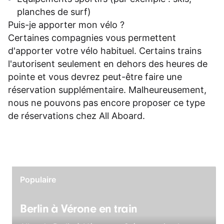
planches de surf)
Puis-je apporter mon vélo ?
Certaines compagnies vous permettent
d'apporter votre vélo habituel. Certains trains
l'autorisent seulement en dehors des heures de
pointe et vous devrez peut-être faire une
réservation supplémentaire. Malheureusement,
nous ne pouvons pas encore proposer ce type
de réservations chez All Aboard.
Populaire
Berlin à Vérone en train