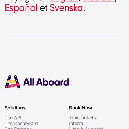
Español
et
Svenska
.
Solutions
Book Now
The API
Train tickets
The Dashboard
Interrail