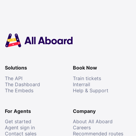
Solutions
Book Now
The API
Train tickets
The Dashboard
Interrail
The Embeds
Help & Support
For Agents
Company
Get started
About All Aboard
Agent sign in
Careers
Contact sales
Recommended routes