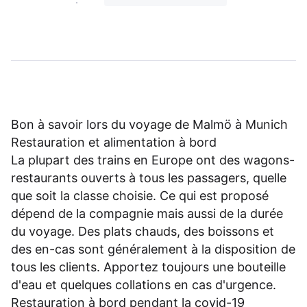
Bon à savoir lors du voyage de Malmö à Munich
Restauration et alimentation à bord
La plupart des trains en Europe ont des wagons-
restaurants ouverts à tous les passagers, quelle
que soit la classe choisie. Ce qui est proposé
dépend de la compagnie mais aussi de la durée
du voyage. Des plats chauds, des boissons et
des en-cas sont généralement à la disposition de
tous les clients. Apportez toujours une bouteille
d'eau et quelques collations en cas d'urgence.
Restauration à bord pendant la covid-19