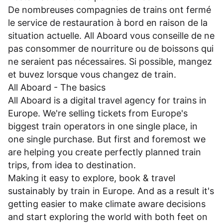
De nombreuses compagnies de trains ont fermé
le service de restauration à bord en raison de la
situation actuelle. All Aboard vous conseille de ne
pas consommer de nourriture ou de boissons qui
ne seraient pas nécessaires. Si possible, mangez
et buvez lorsque vous changez de train.
All Aboard - The basics
All Aboard is a digital travel agency for trains in
Europe. We're selling tickets from Europe's
biggest train operators in one single place, in
one single purchase. But first and foremost we
are helping you create perfectly planned train
trips, from idea to destination.
Making it easy to explore, book & travel
sustainably by train in Europe. And as a result it's
getting easier to make climate aware decisions
and start exploring the world with both feet on