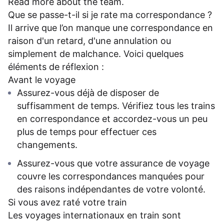
Read more
about the team
.
Que se passe-t-il si je rate ma correspondance ?
Il arrive que l’on manque une correspondance en
raison d'un retard, d'une annulation ou
simplement de malchance. Voici quelques
éléments de réflexion :
Avant le voyage
Assurez-vous déjà de disposer de
suffisamment de temps. Vérifiez tous les trains
en correspondance et accordez-vous un peu
plus de temps pour effectuer ces
changements.
Assurez-vous que votre assurance de voyage
couvre les correspondances manquées pour
des raisons indépendantes de votre volonté.
Si vous avez raté votre train
Les voyages internationaux en train sont