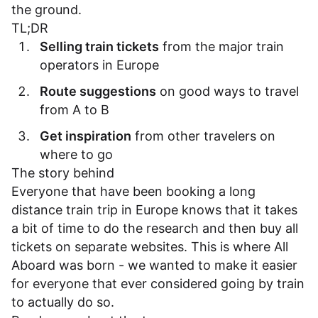
the ground.
TL;DR
Selling train tickets
from the major train
operators in Europe
Route suggestions
on good ways to travel
from A to B
Get inspiration
from other travelers on
where to go
The story behind
Everyone that have been booking a long
distance train trip in Europe knows that it takes
a bit of time to do the research and then buy all
tickets on separate websites. This is where All
Aboard was born - we wanted to make it easier
for everyone that ever considered going by train
to actually do so.