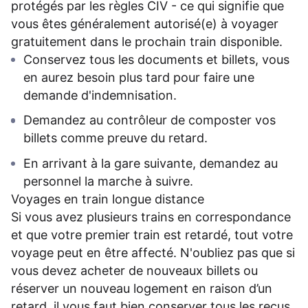
protégés par les règles CIV - ce qui signifie que
vous êtes généralement autorisé(e) à voyager
gratuitement dans le prochain train disponible.
Conservez tous les documents et billets, vous
en aurez besoin plus tard pour faire une
demande d'indemnisation.
Demandez au contrôleur de composter vos
billets comme preuve du retard.
En arrivant à la gare suivante, demandez au
personnel la marche à suivre.
Voyages en train longue distance
Si vous avez plusieurs trains en correspondance
et que votre premier train est retardé, tout votre
voyage peut en être affecté. N'oubliez pas que si
vous devez acheter de nouveaux billets ou
réserver un nouveau logement en raison d’un
retard, il vous faut bien conserver tous les reçus