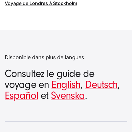
Voyage de
Londres
à
Stockholm
Disponible dans plus de langues
Consultez le guide de
voyage en
English
,
Deutsch
,
Español
et
Svenska
.