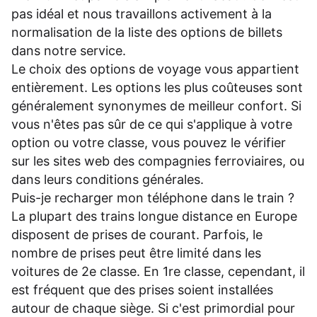
pas idéal et nous travaillons activement à la
normalisation de la liste des options de billets
dans notre service.
Le choix des options de voyage vous appartient
entièrement. Les options les plus coûteuses sont
généralement synonymes de meilleur confort. Si
vous n'êtes pas sûr de ce qui s'applique à votre
option ou votre classe, vous pouvez le vérifier
sur les sites web des compagnies ferroviaires, ou
dans leurs
conditions générales
.
Puis-je recharger mon téléphone dans le train ?
La plupart des trains longue distance en Europe
disposent de prises de courant. Parfois, le
nombre de prises peut être limité dans les
voitures de 2e classe. En 1re classe, cependant, il
est fréquent que des prises soient installées
autour de chaque siège. Si c'est primordial pour