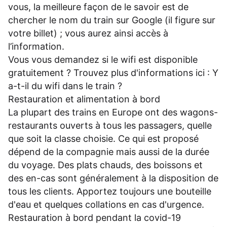
vous, la meilleure façon de le savoir est de
chercher le nom du train sur Google (il figure sur
votre billet) ; vous aurez ainsi accès à
l’information.
Vous vous demandez si le wifi est disponible
gratuitement ? Trouvez plus d'informations ici :
Y
a-t-il du wifi dans le train ?
Restauration et alimentation à bord
La plupart des trains en Europe ont des wagons-
restaurants ouverts à tous les passagers, quelle
que soit la classe choisie. Ce qui est proposé
dépend de la compagnie mais aussi de la durée
du voyage. Des plats chauds, des boissons et
des en-cas sont généralement à la disposition de
tous les clients. Apportez toujours une bouteille
d'eau et quelques collations en cas d'urgence.
Restauration à bord pendant la covid-19