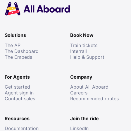
Solutions
Book Now
The API
Train tickets
The Dashboard
Interrail
The Embeds
Help & Support
For Agents
Company
Get started
About All Aboard
Agent sign in
Careers
Contact sales
Recommended routes
Resources
Join the ride
Documentation
LinkedIn