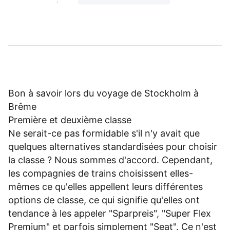
Bon à savoir lors du voyage de Stockholm à
Brême
Première et deuxième classe
Ne serait-ce pas formidable s'il n'y avait que
quelques alternatives standardisées pour choisir
la classe ? Nous sommes d'accord. Cependant,
les compagnies de trains choisissent elles-
mêmes ce qu'elles appellent leurs différentes
options de classe, ce qui signifie qu'elles ont
tendance à les appeler "Sparpreis", "Super Flex
Premium" et parfois simplement "Seat". Ce n'est