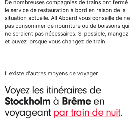
De nombreuses compagnies de trains ont fermé
le service de restauration à bord en raison de la
situation actuelle. All Aboard vous conseille de ne
pas consommer de nourriture ou de boissons qui
ne seraient pas nécessaires. Si possible, mangez
et buvez lorsque vous changez de train.
Il existe d'autres moyens de voyager
Voyez les itinéraires de
Stockholm
Brême
à
en
voyageant
par train de nuit
.