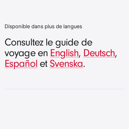
Disponible dans plus de langues
Consultez le guide de
voyage en
English
,
Deutsch
,
Español
et
Svenska
.