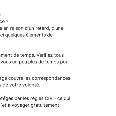
n
ce ?
 en raison d'un retard, d'une
ci quelques éléments de
mment de temps. Vérifiez tous
-vous un peu plus de temps pour
age couvre les correspondances
 de votre volonté.
tégés par les règles CIV - ce qui
é(e) à voyager gratuitement