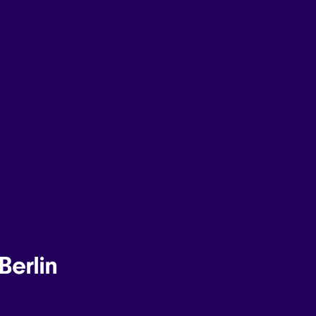
Berlin