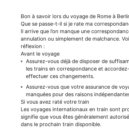
Bon à savoir lors du voyage de Rome à Berli
Que se passe-t-il si je rate ma correspondan
Il arrive que l’on manque une correspondance
annulation ou simplement de malchance. Voi
réflexion :
Avant le voyage
Assurez-vous déjà de disposer de suffisa
les trains en correspondance et accordez
effectuer ces changements.
Assurez-vous que votre assurance de voy
manquées pour des raisons indépendantes
Si vous avez raté votre train
Les voyages internationaux en train sont pro
signifie que vous êtes généralement autoris
dans le prochain train disponible.