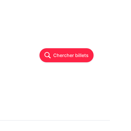
Chercher billets