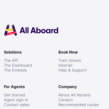
Solutions
Book Now
The API
Train tickets
The Dashboard
Interrail
The Embeds
Help & Support
For Agents
Company
Get started
About All Aboard
Agent sign in
Careers
Contact sales
Recommended routes