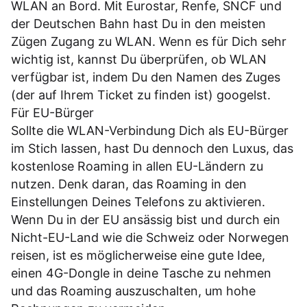
WLAN an Bord. Mit Eurostar, Renfe, SNCF und
der Deutschen Bahn hast Du in den meisten
Zügen Zugang zu WLAN. Wenn es für Dich sehr
wichtig ist, kannst Du überprüfen, ob WLAN
verfügbar ist, indem Du den Namen des Zuges
(der auf Ihrem Ticket zu finden ist) googelst.
Für EU-Bürger
Sollte die WLAN-Verbindung Dich als EU-Bürger
im Stich lassen, hast Du dennoch den Luxus, das
kostenlose Roaming in allen EU-Ländern zu
nutzen. Denk daran, das Roaming in den
Einstellungen Deines Telefons zu aktivieren.
Wenn Du in der EU ansässig bist und durch ein
Nicht-EU-Land wie die Schweiz oder Norwegen
reisen, ist es möglicherweise eine gute Idee,
einen 4G-Dongle in deine Tasche zu nehmen
und das Roaming auszuschalten, um hohe