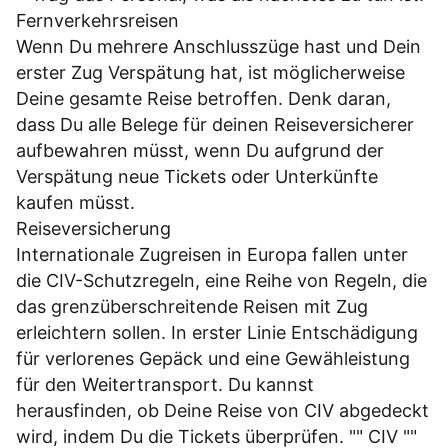
Fernverkehrsreisen
Wenn Du mehrere Anschlusszüge hast und Dein
erster Zug Verspätung hat, ist möglicherweise
Deine gesamte Reise betroffen. Denk daran,
dass Du alle Belege für deinen Reiseversicherer
aufbewahren müsst, wenn Du aufgrund der
Verspätung neue Tickets oder Unterkünfte
kaufen müsst.
Reiseversicherung
Internationale Zugreisen in Europa fallen unter
die CIV-Schutzregeln, eine Reihe von Regeln, die
das grenzüberschreitende Reisen mit Zug
erleichtern sollen. In erster Linie Entschädigung
für verlorenes Gepäck und eine Gewähleistung
für den Weitertransport. Du kannst
herausfinden, ob Deine Reise von CIV abgedeckt
wird, indem Du die Tickets überprüfen. "" CIV ""