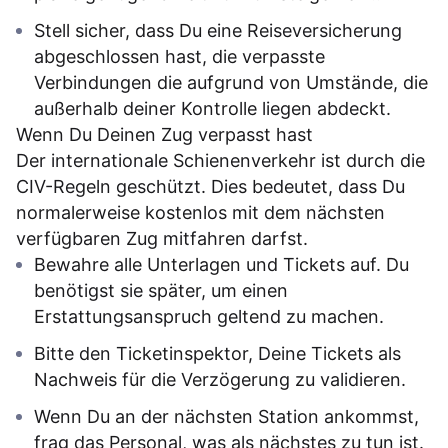
Stell sicher, dass Du eine Reiseversicherung
abgeschlossen hast, die verpasste
Verbindungen die aufgrund von Umstände, die
außerhalb deiner Kontrolle liegen abdeckt.
Wenn Du Deinen Zug verpasst hast
Der internationale Schienenverkehr ist durch die
CIV-Regeln geschützt. Dies bedeutet, dass Du
normalerweise kostenlos mit dem nächsten
verfügbaren Zug mitfahren darfst.
Bewahre alle Unterlagen und Tickets auf. Du
benötigst sie später, um einen
Erstattungsanspruch geltend zu machen.
Bitte den Ticketinspektor, Deine Tickets als
Nachweis für die Verzögerung zu validieren.
Wenn Du an der nächsten Station ankommst,
frag das Personal, was als nächstes zu tun ist.