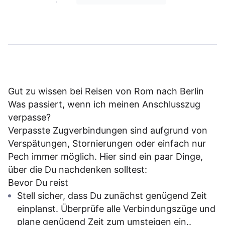
Gut zu wissen bei Reisen von Rom nach Berlin
Was passiert, wenn ich meinen Anschlusszug
verpasse?
Verpasste Zugverbindungen sind aufgrund von
Verspätungen, Stornierungen oder einfach nur
Pech immer möglich. Hier sind ein paar Dinge,
über die Du nachdenken solltest:
Bevor Du reist
Stell sicher, dass Du zunächst genügend Zeit
einplanst. Überprüfe alle Verbindungszüge und
plane genügend Zeit zum umsteigen ein..