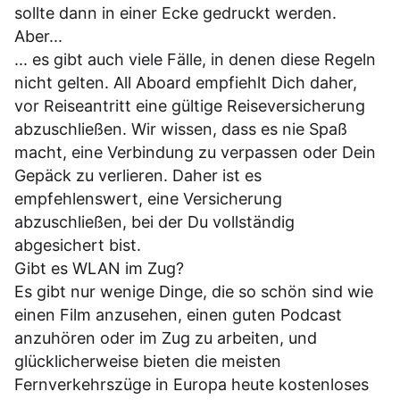
sollte dann in einer Ecke gedruckt werden.
Aber...
... es gibt auch viele Fälle, in denen diese Regeln
nicht gelten. All Aboard empfiehlt Dich daher,
vor Reiseantritt eine gültige Reiseversicherung
abzuschließen. Wir wissen, dass es nie Spaß
macht, eine Verbindung zu verpassen oder Dein
Gepäck zu verlieren. Daher ist es
empfehlenswert, eine Versicherung
abzuschließen, bei der Du vollständig
abgesichert bist.
Gibt es WLAN im Zug?
Es gibt nur wenige Dinge, die so schön sind wie
einen Film anzusehen, einen guten Podcast
anzuhören oder im Zug zu arbeiten, und
glücklicherweise bieten die meisten
Fernverkehrszüge in Europa heute kostenloses