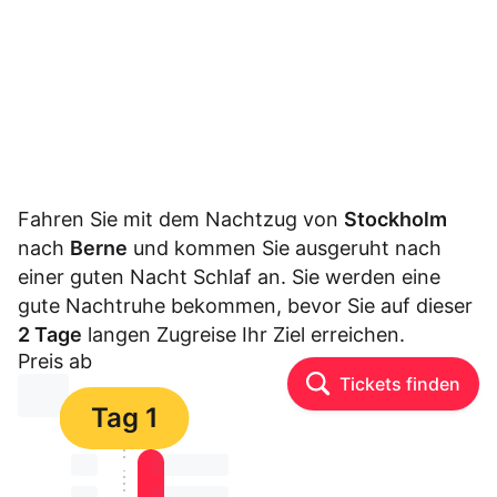
Fahren Sie mit dem Nachtzug von
Stockholm
nach
Berne
und kommen Sie ausgeruht nach
einer guten Nacht Schlaf an. Sie werden eine
gute Nachtruhe bekommen, bevor Sie auf dieser
2 Tage
langen Zugreise Ihr Ziel erreichen.
Preis ab
Tickets finden
⏳⏳
Tag 1
⏳⏳
⏳⏳ ⏳ ⏳⏳