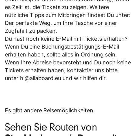
es Zeit ist, die Tickets zu zeigen. Weitere
nützliche Tipps zum Mitbringen findest Du unter:
Der perfekte Weg, um Ihre Tasche vor einer
Zugfahrt zu packen.
Du hast noch keine E-Mail mit Tickets erhalten?
Wenn Du eine Buchungsbestätigungs-E-Mail
erhalten haben, sollte alles in Ordnung sein.
Wenn Ihre Abreise bevorsteht und Du noch keine
Tickets erhalten haben, kontaktier uns bitte
unter
hi@allaboard.eu
und wir hilfen dir.
Es gibt andere Reisemöglichkeiten
Sehen Sie Routen von