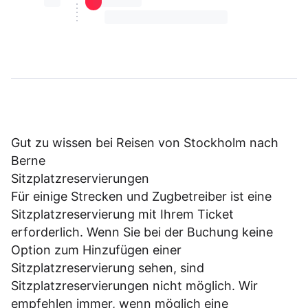
⏳⏳
⏳⏳ ⏳ ⏳⏳
⏳⏳ ⏳ ⏳⏳ ⏳ ⏳⏳ ⏳ ⏳⏳ ⏳
Gut zu wissen bei Reisen von Stockholm nach
Berne
Sitzplatzreservierungen
Für einige Strecken und Zugbetreiber ist eine
Sitzplatzreservierung mit Ihrem Ticket
erforderlich. Wenn Sie bei der Buchung keine
Option zum Hinzufügen einer
Sitzplatzreservierung sehen, sind
Sitzplatzreservierungen nicht möglich. Wir
empfehlen immer, wenn möglich eine