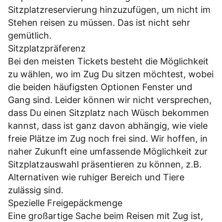
Sitzplatzreservierung hinzuzufügen, um nicht im
Stehen reisen zu müssen. Das ist nicht sehr
gemütlich.
Sitzplatzpräferenz
Bei den meisten Tickets besteht die Möglichkeit
zu wählen, wo im Zug Du sitzen möchtest, wobei
die beiden häufigsten Optionen Fenster und
Gang sind. Leider können wir nicht versprechen,
dass Du einen Sitzplatz nach Wüsch bekommen
kannst, dass ist ganz davon abhängig, wie viele
freie Plätze im Zug noch frei sind. Wir hoffen, in
naher Zukunft eine umfassende Möglichkeit zur
Sitzplatzauswahl präsentieren zu können, z.B.
Alternativen wie ruhiger Bereich und Tiere
zulässig sind.
Spezielle Freigepäckmenge
Eine großartige Sache beim Reisen mit Zug ist,