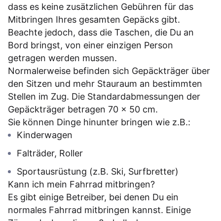
dass es keine zusätzlichen Gebühren für das
Mitbringen Ihres gesamten Gepäcks gibt.
Beachte jedoch, dass die Taschen, die Du an
Bord bringst, von einer einzigen Person
getragen werden mussen.
Normalerweise befinden sich Gepäckträger über
den Sitzen und mehr Stauraum an bestimmten
Stellen im Zug. Die Standardabmessungen der
Gepäckträger betragen 70 x 50 cm.
Sie können Dinge hinunter bringen wie z.B.:
Kinderwagen
Falträder, Roller
Sportausrüstung (z.B. Ski, Surfbretter)
Kann ich mein Fahrrad mitbringen?
Es gibt einige Betreiber, bei denen Du ein
normales Fahrrad mitbringen kannst. Einige