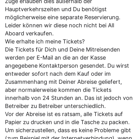
Züge erlauben dies außerhalb der
Hauptverkehrszeiten und Du benötigst
möglicherweise eine separate Reservierung.
Leider können wir diese noch nicht bei All
Aboard verkaufen.
Wie erhalte ich meine Tickets?
Die Tickets für Dich und Deine Mitreisenden
werden per E-Mail an die an der Kasse
angegebene Kontaktperson gesendet. Du wirst
entweder sofort nach dem Kauf oder im
Zusammenhang mit Deiner Abreise geliefert,
aber normalerweise kommen die Tickets
innerhalb von 24 Stunden an. Das ist jedoch von
Betreiber zu Betreiber unterschiedlich.
Vor der Abreise ist es ratsam, alle Tickets auf
Papier zu drucken und in die Tasche zu packen.
Um sicherzustellen, dass es keine Probleme gibt
(zum Beispiel mit der Internetverbindung), wenn