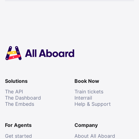
Solutions
Book Now
The API
Train tickets
The Dashboard
Interrail
The Embeds
Help & Support
For Agents
Company
Get started
About All Aboard