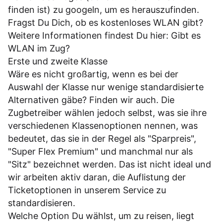
finden ist) zu googeln, um es herauszufinden.
Fragst Du Dich, ob es kostenloses WLAN gibt?
Weitere Informationen findest Du hier:
Gibt es
WLAN im Zug?
Erste und zweite Klasse
Wäre es nicht großartig, wenn es bei der
Auswahl der Klasse nur wenige standardisierte
Alternativen gäbe? Finden wir auch. Die
Zugbetreiber wählen jedoch selbst, was sie ihre
verschiedenen Klassenoptionen nennen, was
bedeutet, das sie in der Regel als "Sparpreis",
"Super Flex Premium" und manchmal nur als
"Sitz" bezeichnet werden. Das ist nicht ideal und
wir arbeiten aktiv daran, die Auflistung der
Ticketoptionen in unserem Service zu
standardisieren.
Welche Option Du wählst, um zu reisen, liegt