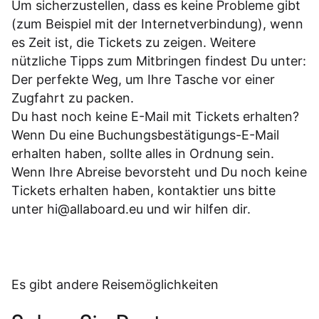
Um sicherzustellen, dass es keine Probleme gibt
(zum Beispiel mit der Internetverbindung), wenn
es Zeit ist, die Tickets zu zeigen. Weitere
nützliche Tipps zum Mitbringen findest Du unter:
Der perfekte Weg, um Ihre Tasche vor einer
Zugfahrt zu packen.
Du hast noch keine E-Mail mit Tickets erhalten?
Wenn Du eine Buchungsbestätigungs-E-Mail
erhalten haben, sollte alles in Ordnung sein.
Wenn Ihre Abreise bevorsteht und Du noch keine
Tickets erhalten haben, kontaktier uns bitte
unter
hi@allaboard.eu
und wir hilfen dir.
Es gibt andere Reisemöglichkeiten