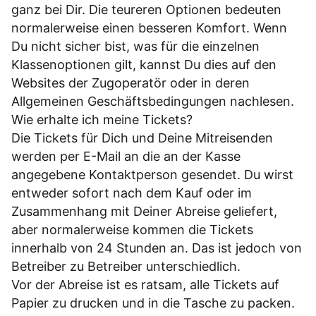
ganz bei Dir. Die teureren Optionen bedeuten
normalerweise einen besseren Komfort. Wenn
Du nicht sicher bist, was für die einzelnen
Klassenoptionen gilt, kannst Du dies auf den
Websites der Zugoperatör oder in deren
Allgemeinen Geschäftsbedingungen
nachlesen.
Wie erhalte ich meine Tickets?
Die Tickets für Dich und Deine Mitreisenden
werden per E-Mail an die an der Kasse
angegebene Kontaktperson gesendet. Du wirst
entweder sofort nach dem Kauf oder im
Zusammenhang mit Deiner Abreise geliefert,
aber normalerweise kommen die Tickets
innerhalb von 24 Stunden an. Das ist jedoch von
Betreiber zu Betreiber unterschiedlich.
Vor der Abreise ist es ratsam, alle Tickets auf
Papier zu drucken und in die Tasche zu packen.