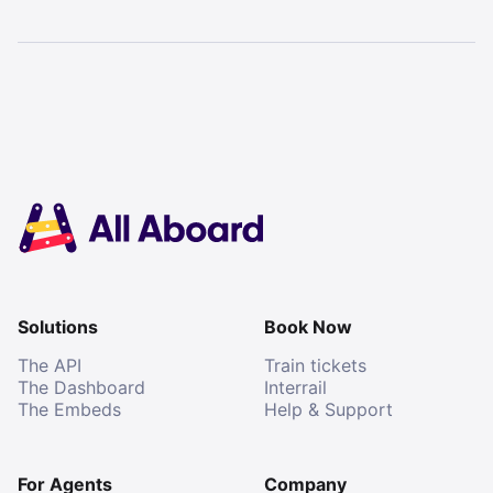
Solutions
Book Now
The API
Train tickets
The Dashboard
Interrail
The Embeds
Help & Support
For Agents
Company