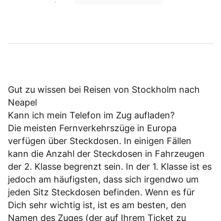
Gut zu wissen bei Reisen von Stockholm nach
Neapel
Kann ich mein Telefon im Zug aufladen?
Die meisten Fernverkehrszüge in Europa
verfügen über Steckdosen. In einigen Fällen
kann die Anzahl der Steckdosen in Fahrzeugen
der 2. Klasse begrenzt sein. In der 1. Klasse ist es
jedoch am häufigsten, dass sich irgendwo um
jeden Sitz Steckdosen befinden. Wenn es für
Dich sehr wichtig ist, ist es am besten, den
Namen des Zuges (der auf Ihrem Ticket zu