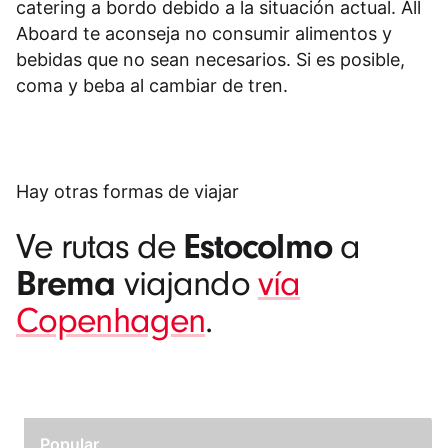
catering a bordo debido a la situación actual. All
Aboard te aconseja no consumir alimentos y
bebidas que no sean necesarios. Si es posible,
coma y beba al cambiar de tren.
Hay otras formas de viajar
Estocolmo
Ve rutas de
a
Brema
viajando
vía
Copenhagen
.
Popular