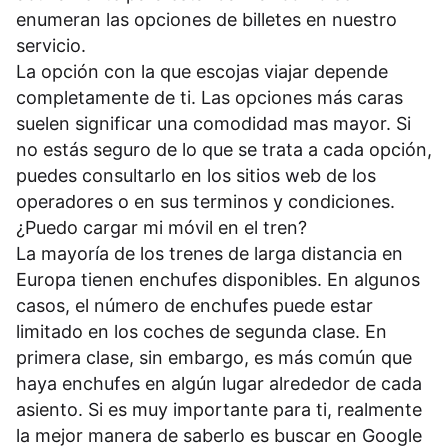
enumeran las opciones de billetes en nuestro
servicio.
La opción con la que escojas viajar depende
completamente de ti. Las opciones más caras
suelen significar una comodidad mas mayor. Si
no estás seguro de lo que se trata a cada opción,
puedes consultarlo en los sitios web de los
operadores o en sus
terminos y condiciones
.
¿Puedo cargar mi móvil en el tren?
La mayoría de los trenes de larga distancia en
Europa tienen enchufes disponibles. En algunos
casos, el número de enchufes puede estar
limitado en los coches de segunda clase. En
primera clase, sin embargo, es más común que
haya enchufes en algún lugar alrededor de cada
asiento. Si es muy importante para ti, realmente
la mejor manera de saberlo es buscar en Google