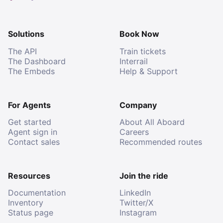
Solutions
Book Now
The API
Train tickets
The Dashboard
Interrail
The Embeds
Help & Support
For Agents
Company
Get started
About All Aboard
Agent sign in
Careers
Contact sales
Recommended routes
Resources
Join the ride
Documentation
LinkedIn
Inventory
Twitter/X
Status page
Instagram