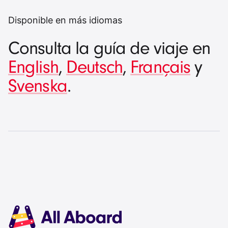
Disponible en más idiomas
Consulta la guía de viaje en
English
,
Deutsch
,
Français
y
Svenska
.