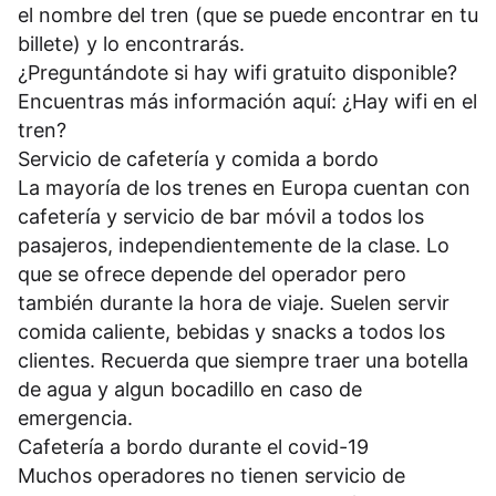
el nombre del tren (que se puede encontrar en tu
billete) y lo encontrarás.
¿Preguntándote si hay wifi gratuito disponible?
Encuentras más información aquí:
¿Hay wifi en el
tren?
Servicio de cafetería y comida a bordo
La mayoría de los trenes en Europa cuentan con
cafetería y servicio de bar móvil a todos los
pasajeros, independientemente de la clase. Lo
que se ofrece depende del operador pero
también durante la hora de viaje. Suelen servir
comida caliente, bebidas y snacks a todos los
clientes. Recuerda que siempre traer una botella
de agua y algun bocadillo en caso de
emergencia.
Cafetería a bordo durante el covid-19
Muchos operadores no tienen servicio de