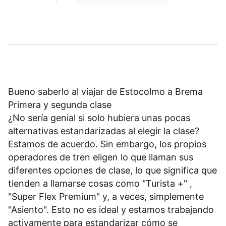
Bueno saberlo al viajar de Estocolmo a Brema
Primera y segunda clase
¿No sería genial si solo hubiera unas pocas
alternativas estandarizadas al elegir la clase?
Estamos de acuerdo. Sin embargo, los propios
operadores de tren eligen lo que llaman sus
diferentes opciones de clase, lo que significa que
tienden a llamarse cosas como "Turista +" ,
"Super Flex Premium" y, a veces, simplemente
"Asiento". Esto no es ideal y estamos trabajando
activamente para estandarizar cómo se