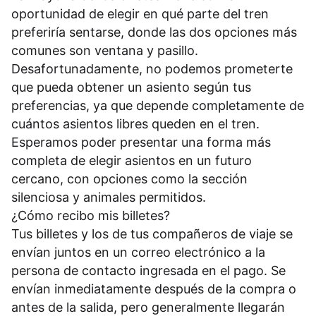
oportunidad de elegir en qué parte del tren
preferiría sentarse, donde las dos opciones más
comunes son ventana y pasillo.
Desafortunadamente, no podemos prometerte
que pueda obtener un asiento según tus
preferencias, ya que depende completamente de
cuántos asientos libres queden en el tren.
Esperamos poder presentar una forma más
completa de elegir asientos en un futuro
cercano, con opciones como la sección
silenciosa y animales permitidos.
¿Cómo recibo mis billetes?
Tus billetes y los de tus compañeros de viaje se
envían juntos en un correo electrónico a la
persona de contacto ingresada en el pago. Se
envían inmediatamente después de la compra o
antes de la salida, pero generalmente llegarán