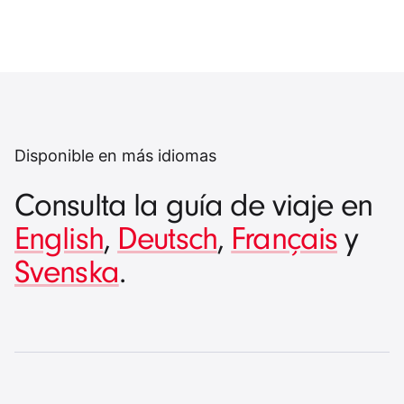
Disponible en más idiomas
Consulta la guía de viaje en
English
,
Deutsch
,
Français
y
Svenska
.