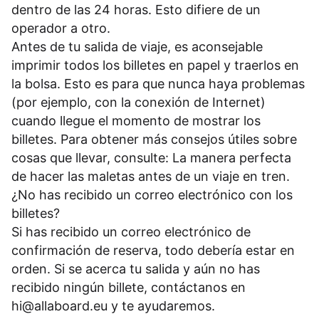
dentro de las 24 horas. Esto difiere de un
operador a otro.
Antes de tu salida de viaje, es aconsejable
imprimir todos los billetes en papel y traerlos en
la bolsa. Esto es para que nunca haya problemas
(por ejemplo, con la conexión de Internet)
cuando llegue el momento de mostrar los
billetes. Para obtener más consejos útiles sobre
cosas que llevar, consulte: La manera perfecta
de hacer las maletas antes de un viaje en tren.
¿No has recibido un correo electrónico con los
billetes?
Si has recibido un correo electrónico de
confirmación de reserva, todo debería estar en
orden. Si se acerca tu salida y aún no has
recibido ningún billete, contáctanos en
hi@allaboard.eu
y te ayudaremos.