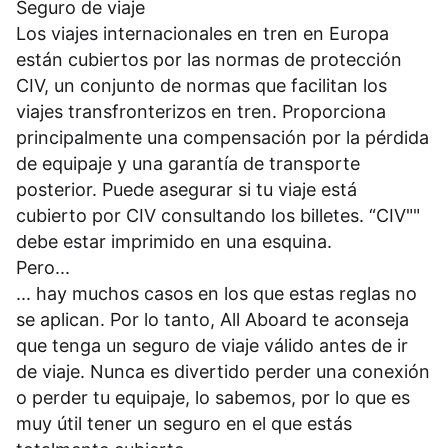
Seguro de viaje
Los viajes internacionales en tren en Europa
están cubiertos por las normas de protección
CIV, un conjunto de normas que facilitan los
viajes transfronterizos en tren. Proporciona
principalmente una compensación por la pérdida
de equipaje y una garantía de transporte
posterior. Puede asegurar si tu viaje está
cubierto por CIV consultando los billetes. “CIV""
debe estar imprimido en una esquina.
Pero...
... hay muchos casos en los que estas reglas no
se aplican. Por lo tanto, All Aboard te aconseja
que tenga un seguro de viaje válido antes de ir
de viaje. Nunca es divertido perder una conexión
o perder tu equipaje, lo sabemos, por lo que es
muy útil tener un seguro en el que estás