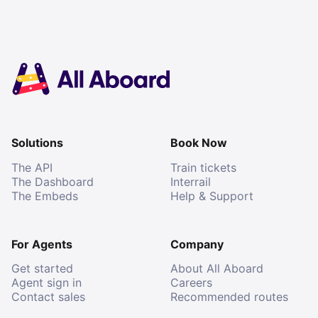
Solutions
Book Now
The API
Train tickets
The Dashboard
Interrail
The Embeds
Help & Support
For Agents
Company
Get started
About All Aboard
Agent sign in
Careers
Contact sales
Recommended routes