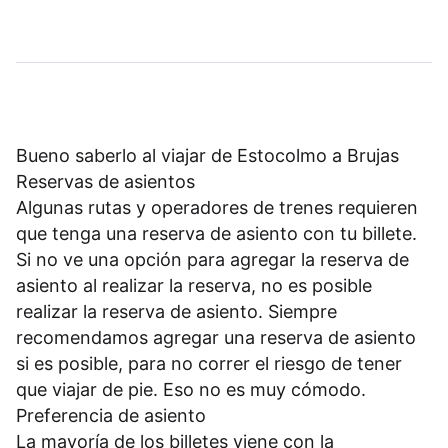
Bueno saberlo al viajar de Estocolmo a Brujas
Reservas de asientos
Algunas rutas y operadores de trenes requieren
que tenga una reserva de asiento con tu billete.
Si no ve una opción para agregar la reserva de
asiento al realizar la reserva, no es posible
realizar la reserva de asiento. Siempre
recomendamos agregar una reserva de asiento
si es posible, para no correr el riesgo de tener
que viajar de pie. Eso no es muy cómodo.
Preferencia de asiento
La mayoría de los billetes viene con la