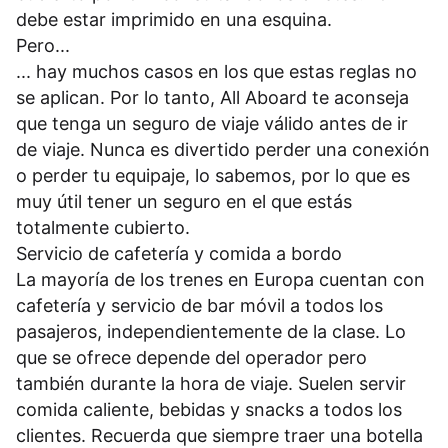
debe estar imprimido en una esquina.
Pero...
... hay muchos casos en los que estas reglas no
se aplican. Por lo tanto, All Aboard te aconseja
que tenga un seguro de viaje válido antes de ir
de viaje. Nunca es divertido perder una conexión
o perder tu equipaje, lo sabemos, por lo que es
muy útil tener un seguro en el que estás
totalmente cubierto.
Servicio de cafetería y comida a bordo
La mayoría de los trenes en Europa cuentan con
cafetería y servicio de bar móvil a todos los
pasajeros, independientemente de la clase. Lo
que se ofrece depende del operador pero
también durante la hora de viaje. Suelen servir
comida caliente, bebidas y snacks a todos los
clientes. Recuerda que siempre traer una botella