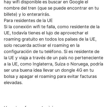
hay wifi disponible es buscar en Google el
nombre del tren (que se puede encontrar en tu
billete) y lo enterarirás.
Para residentes de la UE
Si la conexión wifi te falla, como residente de la
UE, todavía tienes el lujo de aprovechar el
roaming gratuito en todos los países de la UE,
solo recuerda activar el roaming en la
configuración de tu teléfono. Si es residente de
la UE y viaja a través de un país no perteneciente
a la UE, como Inglaterra, Suiza o Noruega, podría
ser una buena idea llevar un dongle 4G en tu
bolsa y apagar el roaming para evitar facturas
elevadas.