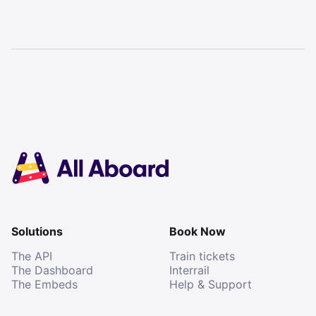
Solutions
Book Now
The API
Train tickets
The Dashboard
Interrail
The Embeds
Help & Support