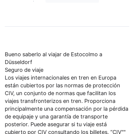
Bueno saberlo al viajar de Estocolmo a
Düsseldorf
Seguro de viaje
Los viajes internacionales en tren en Europa
están cubiertos por las normas de protección
CIV, un conjunto de normas que facilitan los
viajes transfronterizos en tren. Proporciona
principalmente una compensación por la pérdida
de equipaje y una garantía de transporte
posterior. Puede asegurar si tu viaje está
cubierto por CIV consultando los billetes. “CIV""