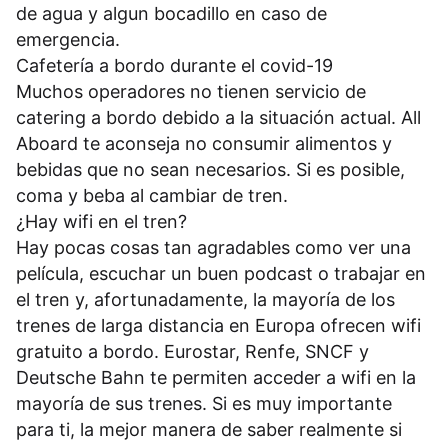
de agua y algun bocadillo en caso de
emergencia.
Cafetería a bordo durante el covid-19
Muchos operadores no tienen servicio de
catering a bordo debido a la situación actual. All
Aboard te aconseja no consumir alimentos y
bebidas que no sean necesarios. Si es posible,
coma y beba al cambiar de tren.
¿Hay wifi en el tren?
Hay pocas cosas tan agradables como ver una
película, escuchar un buen podcast o trabajar en
el tren y, afortunadamente, la mayoría de los
trenes de larga distancia en Europa ofrecen wifi
gratuito a bordo. Eurostar, Renfe, SNCF y
Deutsche Bahn te permiten acceder a wifi en la
mayoría de sus trenes. Si es muy importante
para ti, la mejor manera de saber realmente si