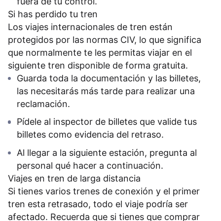
fuera de tu control.
Si has perdido tu tren
Los viajes internacionales de tren están
protegidos por las normas CIV, lo que significa
que normalmente te les permitas viajar en el
siguiente tren disponible de forma gratuita.
Guarda toda la documentación y las billetes,
las necesitarás más tarde para realizar una
reclamación.
Pídele al inspector de billetes que valide tus
billetes como evidencia del retraso.
Al llegar a la siguiente estación, pregunta al
personal qué hacer a continuación.
Viajes en tren de larga distancia
Si tienes varios trenes de conexión y el primer
tren esta retrasado, todo el viaje podría ser
afectado. Recuerda que si tienes que comprar