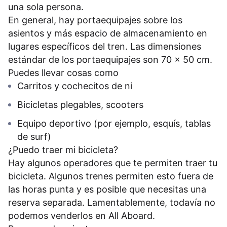
una sola persona.
En general, hay portaequipajes sobre los
asientos y más espacio de almacenamiento en
lugares específicos del tren. Las dimensiones
estándar de los portaequipajes son 70 x 50 cm.
Puedes llevar cosas como
Carritos y cochecitos de ni
Bicicletas plegables, scooters
Equipo deportivo (por ejemplo, esquís, tablas
de surf)
¿Puedo traer mi bicicleta?
Hay algunos operadores que te permiten traer tu
bicicleta. Algunos trenes permiten esto fuera de
las horas punta y es posible que necesitas una
reserva separada. Lamentablemente, todavía no
podemos venderlos en All Aboard.