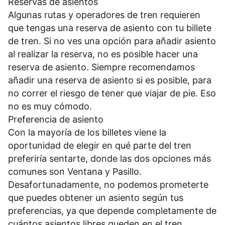
Reservas de asientos
Algunas rutas y operadores de tren requieren
que tengas una reserva de asiento con tu billete
de tren. Si no ves una opción para añadir asiento
al realizar la reserva, no es posible hacer una
reserva de asiento. Siempre recomendamos
añadir una reserva de asiento si es posible, para
no correr el riesgo de tener que viajar de pie. Eso
no es muy cómodo.
Preferencia de asiento
Con la mayoría de los billetes viene la
oportunidad de elegir en qué parte del tren
preferiría sentarte, donde las dos opciones más
comunes son Ventana y Pasillo.
Desafortunadamente, no podemos prometerte
que puedes obtener un asiento según tus
preferencias, ya que depende completamente de
cuántos asientos libres queden en el tren.