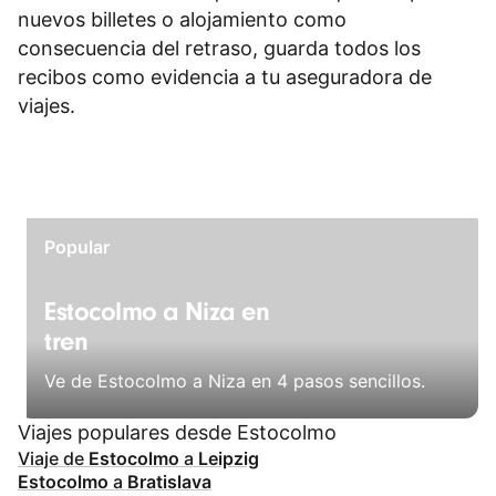
nuevos billetes o alojamiento como
consecuencia del retraso, guarda todos los
recibos como evidencia a tu aseguradora de
viajes.
Popular
Estocolmo a Niza en
tren
Ve de Estocolmo a Niza en 4 pasos sencillos.
Viajes populares desde Estocolmo
Viaje de
Estocolmo
a
Leipzig
Estocolmo
a
Bratislava