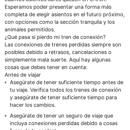
Esperamos poder presentar una forma más
completa de elegir asientos en el futuro próximo,
con opciones como la sección tranquila y los
animales permitidos.
¿Qué pasa si pierdo mi tren de conexión?
Las conexiones de trenes perdidas siempre son
posibles debido a retrasos, cancelaciones o
simplemente mala suerte. Aquí hay algunas
cosas que debes tener en cuenta:
Antes de viajar
Asegúrate de tener suficiente tiempo antes de
tu viaje. Verifica todos los trenes de conexión
y asegúrate de tener suficiente tiempo para
hacer los cambios.
Asegúrate de tener un seguro de viaje que
incluya conexiones perdidas debido a cosas