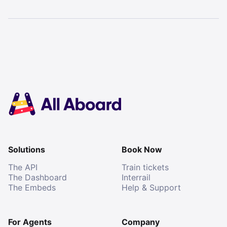
Solutions
Book Now
The API
Train tickets
The Dashboard
Interrail
The Embeds
Help & Support
For Agents
Company