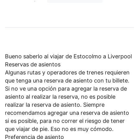
Bueno saberlo al viajar de Estocolmo a Liverpool
Reservas de asientos
Algunas rutas y operadores de trenes requieren
que tenga una reserva de asiento con tu billete.
Si no ve una opción para agregar la reserva de
asiento al realizar la reserva, no es posible
realizar la reserva de asiento. Siempre
recomendamos agregar una reserva de asiento
si es posible, para no correr el riesgo de tener
que viajar de pie. Eso no es muy cómodo.
Preferencia de asiento