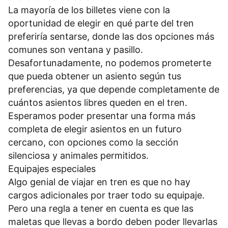
La mayoría de los billetes viene con la
oportunidad de elegir en qué parte del tren
preferiría sentarse, donde las dos opciones más
comunes son ventana y pasillo.
Desafortunadamente, no podemos prometerte
que pueda obtener un asiento según tus
preferencias, ya que depende completamente de
cuántos asientos libres queden en el tren.
Esperamos poder presentar una forma más
completa de elegir asientos en un futuro
cercano, con opciones como la sección
silenciosa y animales permitidos.
Equipajes especiales
Algo genial de viajar en tren es que no hay
cargos adicionales por traer todo su equipaje.
Pero una regla a tener en cuenta es que las
maletas que llevas a bordo deben poder llevarlas