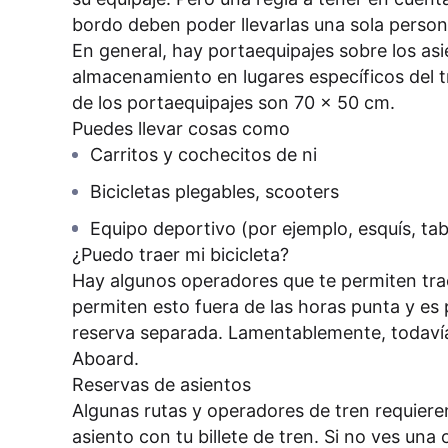
bordo deben poder llevarlas una sola person
En general, hay portaequipajes sobre los as
almacenamiento en lugares específicos del 
de los portaequipajes son 70 x 50 cm.
Puedes llevar cosas como
Carritos y cochecitos de ni
Bicicletas plegables, scooters
Equipo deportivo (por ejemplo, esquís, tab
¿Puedo traer mi bicicleta?
Hay algunos operadores que te permiten trae
permiten esto fuera de las horas punta y es 
reserva separada. Lamentablemente, todaví
Aboard.
Reservas de asientos
Algunas rutas y operadores de tren requiere
asiento con tu billete de tren. Si no ves una