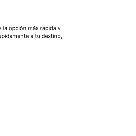
 la opción más rápida y
rápidamente a tu destino,