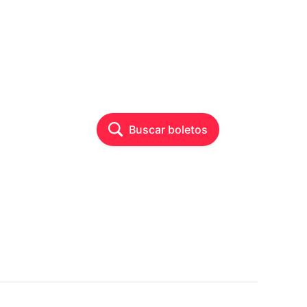
Buscar boletos