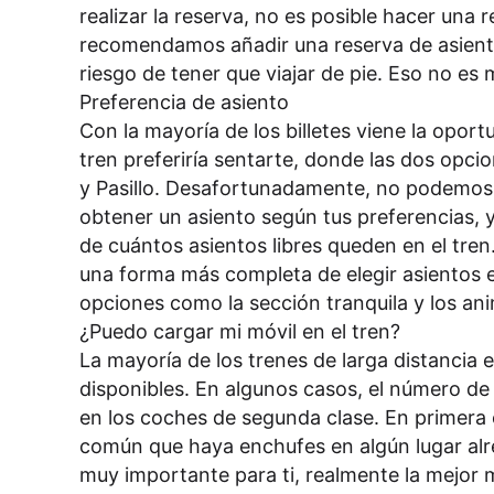
realizar la reserva, no es posible hacer una 
recomendamos añadir una reserva de asiento 
riesgo de tener que viajar de pie. Eso no e
Preferencia de asiento
Con la mayoría de los billetes viene la oport
tren preferiría sentarte, donde las dos op
y Pasillo. Desafortunadamente, no podemo
obtener un asiento según tus preferencias
de cuántos asientos libres queden en el tre
una forma más completa de elegir asientos e
opciones como la sección tranquila y los ani
¿Puedo cargar mi móvil en el tren?
La mayoría de los trenes de larga distancia
disponibles. En algunos casos, el número de
en los coches de segunda clase. En primera 
común que haya enchufes en algún lugar alr
muy importante para ti, realmente la mejor 