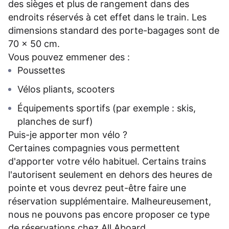
des sièges et plus de rangement dans des
endroits réservés à cet effet dans le train. Les
dimensions standard des porte-bagages sont de
70 x 50 cm.
Vous pouvez emmener des :
Poussettes
Vélos pliants, scooters
Équipements sportifs (par exemple : skis,
planches de surf)
Puis-je apporter mon vélo ?
Certaines compagnies vous permettent
d'apporter votre vélo habituel. Certains trains
l'autorisent seulement en dehors des heures de
pointe et vous devrez peut-être faire une
réservation supplémentaire. Malheureusement,
nous ne pouvons pas encore proposer ce type
de réservations chez All Aboard.