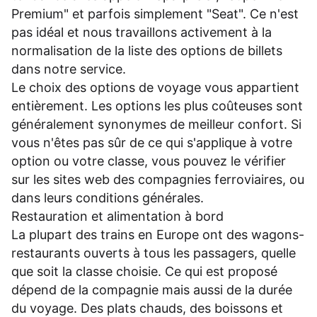
Premium" et parfois simplement "Seat". Ce n'est
pas idéal et nous travaillons activement à la
normalisation de la liste des options de billets
dans notre service.
Le choix des options de voyage vous appartient
entièrement. Les options les plus coûteuses sont
généralement synonymes de meilleur confort. Si
vous n'êtes pas sûr de ce qui s'applique à votre
option ou votre classe, vous pouvez le vérifier
sur les sites web des compagnies ferroviaires, ou
dans leurs
conditions générales
.
Restauration et alimentation à bord
La plupart des trains en Europe ont des wagons-
restaurants ouverts à tous les passagers, quelle
que soit la classe choisie. Ce qui est proposé
dépend de la compagnie mais aussi de la durée
du voyage. Des plats chauds, des boissons et