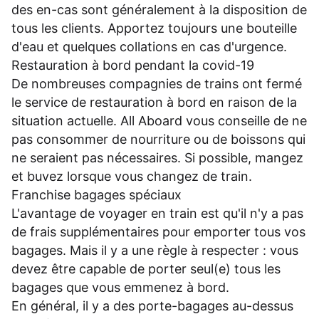
des en-cas sont généralement à la disposition de
tous les clients. Apportez toujours une bouteille
d'eau et quelques collations en cas d'urgence.
Restauration à bord pendant la covid-19
De nombreuses compagnies de trains ont fermé
le service de restauration à bord en raison de la
situation actuelle. All Aboard vous conseille de ne
pas consommer de nourriture ou de boissons qui
ne seraient pas nécessaires. Si possible, mangez
et buvez lorsque vous changez de train.
Franchise bagages spéciaux
L'avantage de voyager en train est qu'il n'y a pas
de frais supplémentaires pour emporter tous vos
bagages. Mais il y a une règle à respecter : vous
devez être capable de porter seul(e) tous les
bagages que vous emmenez à bord.
En général, il y a des porte-bagages au-dessus