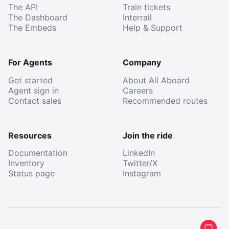
The API
Train tickets
The Dashboard
Interrail
The Embeds
Help & Support
For Agents
Company
Get started
About All Aboard
Agent sign in
Careers
Contact sales
Recommended routes
Resources
Join the ride
Documentation
LinkedIn
Inventory
Twitter/X
Status page
Instagram