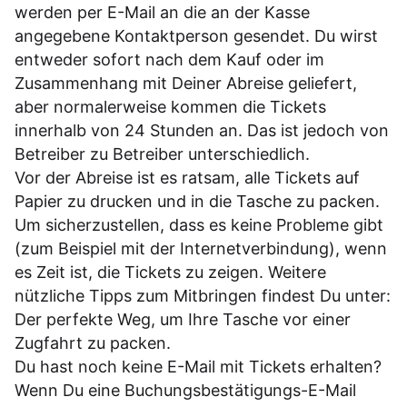
werden per E-Mail an die an der Kasse
angegebene Kontaktperson gesendet. Du wirst
entweder sofort nach dem Kauf oder im
Zusammenhang mit Deiner Abreise geliefert,
aber normalerweise kommen die Tickets
innerhalb von 24 Stunden an. Das ist jedoch von
Betreiber zu Betreiber unterschiedlich.
Vor der Abreise ist es ratsam, alle Tickets auf
Papier zu drucken und in die Tasche zu packen.
Um sicherzustellen, dass es keine Probleme gibt
(zum Beispiel mit der Internetverbindung), wenn
es Zeit ist, die Tickets zu zeigen. Weitere
nützliche Tipps zum Mitbringen findest Du unter:
Der perfekte Weg, um Ihre Tasche vor einer
Zugfahrt zu packen.
Du hast noch keine E-Mail mit Tickets erhalten?
Wenn Du eine Buchungsbestätigungs-E-Mail