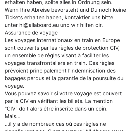
erhalten haben, sollte alles in Ordnung sein.
Wenn Ihre Abreise bevorsteht und Du noch keine
Tickets erhalten haben, kontaktier uns bitte
unter
hi@allaboard.eu
und wir hilfen dir.
Assurance de voyage
Les voyages internationaux en train en Europe
sont couverts par les règles de protection CIV,
un ensemble de règles visant à faciliter les
voyages transfrontaliers en train. Ces règles
prévoient principalement l'indemnisation des
bagages perdus et la garantie de la poursuite du
voyage.
Vous pouvez savoir si votre voyage est couvert
par la CIV en vérifiant les billets. La mention
"CIV" doit alors être inscrite dans un coin.
Mais...
...il y a de nombreux cas où ces règles ne