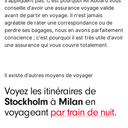
s'appliquent pas. C'est pourquoi All Aboard vous
conseille d'avoir une assurance voyage valide
avant de partir en voyage. Il n'est jamais
agréable de rater une correspondance ou de
perdre ses bagages, nous en avons parfaitement
conscience ; c'est pourquoi il est très utile d'avoir
une assurance qui vous couvre totalement.
Il existe d'autres moyens de voyager
Voyez les itinéraires de
Stockholm
Milan
à
en
voyageant
par train de nuit
.