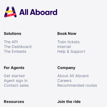
Solutions
Book Now
The API
Train tickets
The Dashboard
Interrail
The Embeds
Help & Support
For Agents
Company
Get started
About All Aboard
Agent sign in
Careers
Contact sales
Recommended routes
Resources
Join the ride