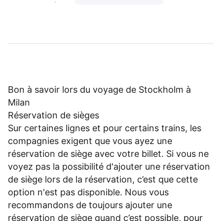
Bon à savoir lors du voyage de Stockholm à
Milan
Réservation de sièges
Sur certaines lignes et pour certains trains, les
compagnies exigent que vous ayez une
réservation de siège avec votre billet. Si vous ne
voyez pas la possibilité d'ajouter une réservation
de siège lors de la réservation, c’est que cette
option n'est pas disponible. Nous vous
recommandons de toujours ajouter une
réservation de siège quand c’est possible, pour