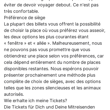
éviter de devoir voyager debout. Ce n'est pas
très confortable.
Préférence de siège
La plupart des billets vous offrent la possibilité
de choisir la place où vous préférez vous asseoir,
les deux options les plus courantes étant
« fenêtre » et « allée ». Malheureusement, nous
ne pouvons pas vous promettre que vous
obtiendrez une place selon vos préférences, car
cela dépend entièrement du nombre de places
disponibles restantes. Nous espérons pouvoir
présenter prochainement une méthode plus
complète de choix de sièges, avec des options
telles que les zones silencieuses et les animaux
autorisés.
Wie erhalte ich meine Tickets?
Die Tickets für Dich und Deine Mitreisenden