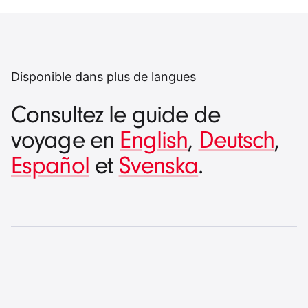
Disponible dans plus de langues
Consultez le guide de
voyage en
English
,
Deutsch
,
Español
et
Svenska
.