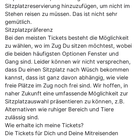
Sitzplatzreservierung hinzuzufügen, um nicht im
Stehen reisen zu müssen. Das ist nicht sehr
gemütlich.
Sitzplatzpräferenz
Bei den meisten Tickets besteht die Möglichkeit
zu wählen, wo im Zug Du sitzen möchtest, wobei
die beiden häufigsten Optionen Fenster und
Gang sind. Leider können wir nicht versprechen,
dass Du einen Sitzplatz nach Wüsch bekommen
kannst, dass ist ganz davon abhängig, wie viele
freie Plätze im Zug noch frei sind. Wir hoffen, in
naher Zukunft eine umfassende Möglichkeit zur
Sitzplatzauswahl präsentieren zu können, z.B.
Alternativen wie ruhiger Bereich und Tiere
zulässig sind.
Wie erhalte ich meine Tickets?
Die Tickets für Dich und Deine Mitreisenden