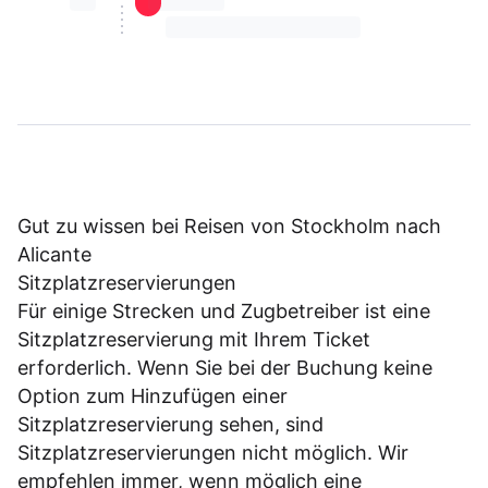
⏳⏳
⏳⏳ ⏳ ⏳⏳
⏳⏳ ⏳ ⏳⏳ ⏳ ⏳⏳ ⏳ ⏳⏳ ⏳
Gut zu wissen bei Reisen von Stockholm nach
Alicante
Sitzplatzreservierungen
Für einige Strecken und Zugbetreiber ist eine
Sitzplatzreservierung mit Ihrem Ticket
erforderlich. Wenn Sie bei der Buchung keine
Option zum Hinzufügen einer
Sitzplatzreservierung sehen, sind
Sitzplatzreservierungen nicht möglich. Wir
empfehlen immer, wenn möglich eine