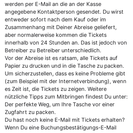
werden per E-Mail an die an der Kasse
angegebene Kontaktperson gesendet. Du wirst
entweder sofort nach dem Kauf oder im
Zusammenhang mit Deiner Abreise geliefert,
aber normalerweise kommen die Tickets
innerhalb von 24 Stunden an. Das ist jedoch von
Betreiber zu Betreiber unterschiedlich.
Vor der Abreise ist es ratsam, alle Tickets auf
Papier zu drucken und in die Tasche zu packen.
Um sicherzustellen, dass es keine Probleme gibt
(zum Beispiel mit der Internetverbindung), wenn
es Zeit ist, die Tickets zu zeigen. Weitere
nützliche Tipps zum Mitbringen findest Du unter:
Der perfekte Weg, um Ihre Tasche vor einer
Zugfahrt zu packen.
Du hast noch keine E-Mail mit Tickets erhalten?
Wenn Du eine Buchungsbestätigungs-E-Mail