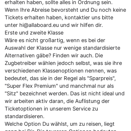
erhalten haben, sollte alles in Ordnung sein.
Wenn Ihre Abreise bevorsteht und Du noch keine
Tickets erhalten haben, kontaktier uns bitte
unter
hi@allaboard.eu
und wir hilfen dir.
Erste und zweite Klasse
Wäre es nicht großartig, wenn es bei der
Auswahl der Klasse nur wenige standardisierte
Alternativen gäbe? Finden wir auch. Die
Zugbetreiber wählen jedoch selbst, was sie ihre
verschiedenen Klassenoptionen nennen, was
bedeutet, das sie in der Regel als "Sparpreis",
"Super Flex Premium" und manchmal nur als
"Sitz" bezeichnet werden. Das ist nicht ideal und
wir arbeiten aktiv daran, die Auflistung der
Ticketoptionen in unserem Service zu
standardisieren.
Welche Option Du wählst, um zu reisen, liegt