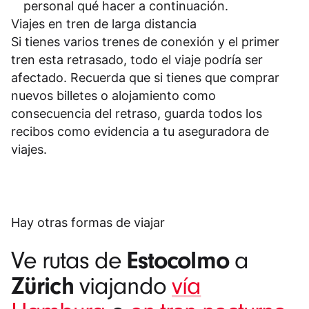
personal qué hacer a continuación.
Viajes en tren de larga distancia
Si tienes varios trenes de conexión y el primer
tren esta retrasado, todo el viaje podría ser
afectado. Recuerda que si tienes que comprar
nuevos billetes o alojamiento como
consecuencia del retraso, guarda todos los
recibos como evidencia a tu aseguradora de
viajes.
Hay otras formas de viajar
Estocolmo
Ve rutas de
a
Zürich
viajando
vía