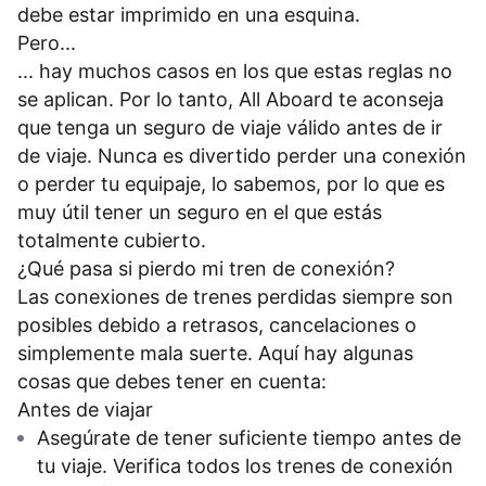
debe estar imprimido en una esquina.
Pero...
... hay muchos casos en los que estas reglas no
se aplican. Por lo tanto, All Aboard te aconseja
que tenga un seguro de viaje válido antes de ir
de viaje. Nunca es divertido perder una conexión
o perder tu equipaje, lo sabemos, por lo que es
muy útil tener un seguro en el que estás
totalmente cubierto.
¿Qué pasa si pierdo mi tren de conexión?
Las conexiones de trenes perdidas siempre son
posibles debido a retrasos, cancelaciones o
simplemente mala suerte. Aquí hay algunas
cosas que debes tener en cuenta:
Antes de viajar
Asegúrate de tener suficiente tiempo antes de
tu viaje. Verifica todos los trenes de conexión