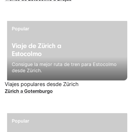
Popular
Viaje de Zürich a
Estocolmo
Consigue la mejor ruta de tren para Estocolmo
desde Zürich.
Viajes populares desde Zürich
Zürich
a
Gotemburgo
Popular