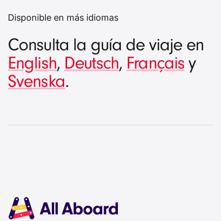
Disponible en más idiomas
Consulta la guía de viaje en
English
,
Deutsch
,
Français
y
Svenska
.