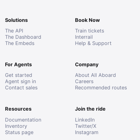
Solutions
Book Now
The API
Train tickets
The Dashboard
Interrail
The Embeds
Help & Support
For Agents
Company
Get started
About All Aboard
Agent sign in
Careers
Contact sales
Recommended routes
Resources
Join the ride
Documentation
LinkedIn
Inventory
Twitter/X
Status page
Instagram