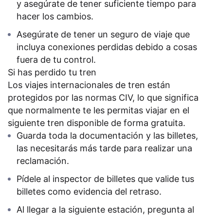
y asegúrate de tener suficiente tiempo para
hacer los cambios.
Asegúrate de tener un seguro de viaje que
incluya conexiones perdidas debido a cosas
fuera de tu control.
Si has perdido tu tren
Los viajes internacionales de tren están
protegidos por las normas CIV, lo que significa
que normalmente te les permitas viajar en el
siguiente tren disponible de forma gratuita.
Guarda toda la documentación y las billetes,
las necesitarás más tarde para realizar una
reclamación.
Pídele al inspector de billetes que valide tus
billetes como evidencia del retraso.
Al llegar a la siguiente estación, pregunta al