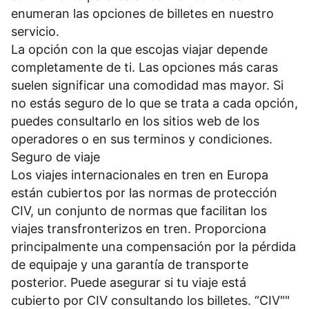
enumeran las opciones de billetes en nuestro
servicio.
La opción con la que escojas viajar depende
completamente de ti. Las opciones más caras
suelen significar una comodidad mas mayor. Si
no estás seguro de lo que se trata a cada opción,
puedes consultarlo en los sitios web de los
operadores o en sus
terminos y condiciones
.
Seguro de viaje
Los viajes internacionales en tren en Europa
están cubiertos por las normas de protección
CIV, un conjunto de normas que facilitan los
viajes transfronterizos en tren. Proporciona
principalmente una compensación por la pérdida
de equipaje y una garantía de transporte
posterior. Puede asegurar si tu viaje está
cubierto por CIV consultando los billetes. “CIV""