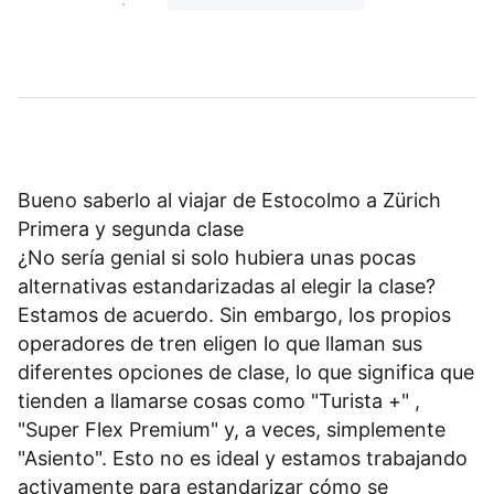
Bueno saberlo al viajar de Estocolmo a Zürich
Primera y segunda clase
¿No sería genial si solo hubiera unas pocas
alternativas estandarizadas al elegir la clase?
Estamos de acuerdo. Sin embargo, los propios
operadores de tren eligen lo que llaman sus
diferentes opciones de clase, lo que significa que
tienden a llamarse cosas como "Turista +" ,
"Super Flex Premium" y, a veces, simplemente
"Asiento". Esto no es ideal y estamos trabajando
activamente para estandarizar cómo se