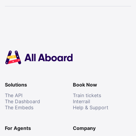
Solutions
Book Now
The API
Train tickets
The Dashboard
Interrail
The Embeds
Help & Support
For Agents
Company