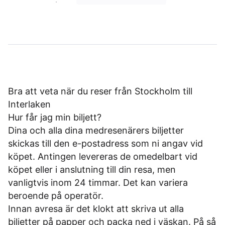
Bra att veta när du reser från Stockholm till
Interlaken
Hur får jag min biljett?
Dina och alla dina medresenärers biljetter
skickas till den e-postadress som ni angav vid
köpet. Antingen levereras de omedelbart vid
köpet eller i anslutning till din resa, men
vanligtvis inom 24 timmar. Det kan variera
beroende på operatör.
Innan avresa är det klokt att skriva ut alla
biljetter på papper och packa ned i väskan. På så