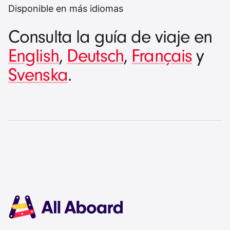
Disponible en más idiomas
Consulta la guía de viaje en
English
,
Deutsch
,
Français
y
Svenska
.