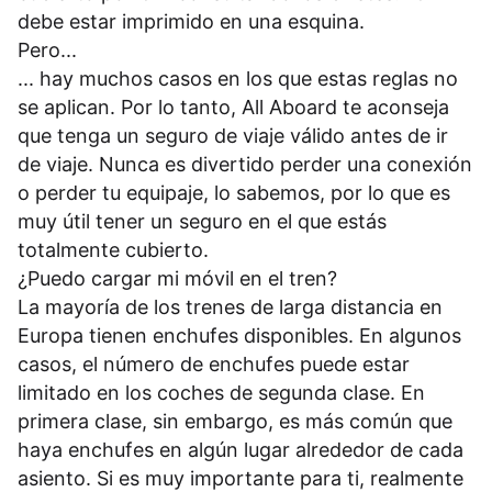
debe estar imprimido en una esquina.
Pero...
... hay muchos casos en los que estas reglas no
se aplican. Por lo tanto, All Aboard te aconseja
que tenga un seguro de viaje válido antes de ir
de viaje. Nunca es divertido perder una conexión
o perder tu equipaje, lo sabemos, por lo que es
muy útil tener un seguro en el que estás
totalmente cubierto.
¿Puedo cargar mi móvil en el tren?
La mayoría de los trenes de larga distancia en
Europa tienen enchufes disponibles. En algunos
casos, el número de enchufes puede estar
limitado en los coches de segunda clase. En
primera clase, sin embargo, es más común que
haya enchufes en algún lugar alrededor de cada
asiento. Si es muy importante para ti, realmente