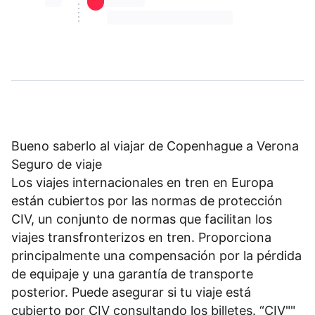
⏳⏳
⏳⏳ ⏳ ⏳⏳
⏳⏳ ⏳ ⏳⏳ ⏳ ⏳⏳ ⏳ ⏳⏳ ⏳
Bueno saberlo al viajar de Copenhague a Verona
Seguro de viaje
Los viajes internacionales en tren en Europa
están cubiertos por las normas de protección
CIV, un conjunto de normas que facilitan los
viajes transfronterizos en tren. Proporciona
principalmente una compensación por la pérdida
de equipaje y una garantía de transporte
posterior. Puede asegurar si tu viaje está
cubierto por CIV consultando los billetes. “CIV""