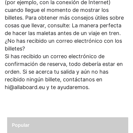
(por ejemplo, con la conexión de Internet)
cuando llegue el momento de mostrar los
billetes. Para obtener más consejos útiles sobre
cosas que llevar, consulte: La manera perfecta
de hacer las maletas antes de un viaje en tren.
¿No has recibido un correo electrónico con los
billetes?
Si has recibido un correo electrónico de
confirmación de reserva, todo debería estar en
orden. Si se acerca tu salida y aún no has
recibido ningún billete, contáctanos en
hi@allaboard.eu
y te ayudaremos.
Popular