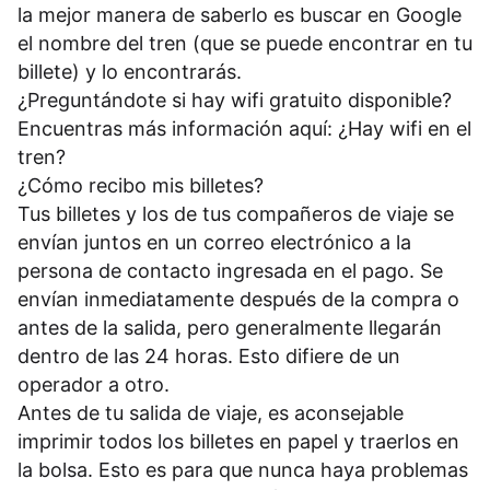
la mejor manera de saberlo es buscar en Google
el nombre del tren (que se puede encontrar en tu
billete) y lo encontrarás.
¿Preguntándote si hay wifi gratuito disponible?
Encuentras más información aquí:
¿Hay wifi en el
tren?
¿Cómo recibo mis billetes?
Tus billetes y los de tus compañeros de viaje se
envían juntos en un correo electrónico a la
persona de contacto ingresada en el pago. Se
envían inmediatamente después de la compra o
antes de la salida, pero generalmente llegarán
dentro de las 24 horas. Esto difiere de un
operador a otro.
Antes de tu salida de viaje, es aconsejable
imprimir todos los billetes en papel y traerlos en
la bolsa. Esto es para que nunca haya problemas