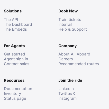
Solutions
Book Now
The API
Train tickets
The Dashboard
Interrail
The Embeds
Help & Support
For Agents
Company
Get started
About All Aboard
Agent sign in
Careers
Contact sales
Recommended routes
Resources
Join the ride
Documentation
LinkedIn
Inventory
Twitter/X
Status page
Instagram