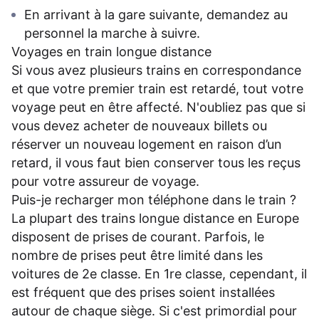
En arrivant à la gare suivante, demandez au
personnel la marche à suivre.
Voyages en train longue distance
Si vous avez plusieurs trains en correspondance
et que votre premier train est retardé, tout votre
voyage peut en être affecté. N'oubliez pas que si
vous devez acheter de nouveaux billets ou
réserver un nouveau logement en raison d’un
retard, il vous faut bien conserver tous les reçus
pour votre assureur de voyage.
Puis-je recharger mon téléphone dans le train ?
La plupart des trains longue distance en Europe
disposent de prises de courant. Parfois, le
nombre de prises peut être limité dans les
voitures de 2e classe. En 1re classe, cependant, il
est fréquent que des prises soient installées
autour de chaque siège. Si c'est primordial pour