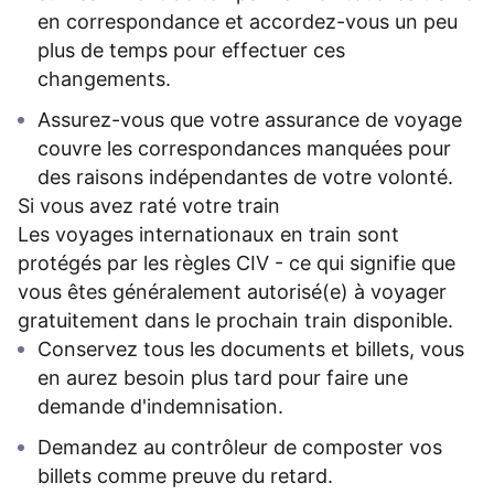
en correspondance et accordez-vous un peu
plus de temps pour effectuer ces
changements.
Assurez-vous que votre assurance de voyage
couvre les correspondances manquées pour
des raisons indépendantes de votre volonté.
Si vous avez raté votre train
Les voyages internationaux en train sont
protégés par les règles CIV - ce qui signifie que
vous êtes généralement autorisé(e) à voyager
gratuitement dans le prochain train disponible.
Conservez tous les documents et billets, vous
en aurez besoin plus tard pour faire une
demande d'indemnisation.
Demandez au contrôleur de composter vos
billets comme preuve du retard.