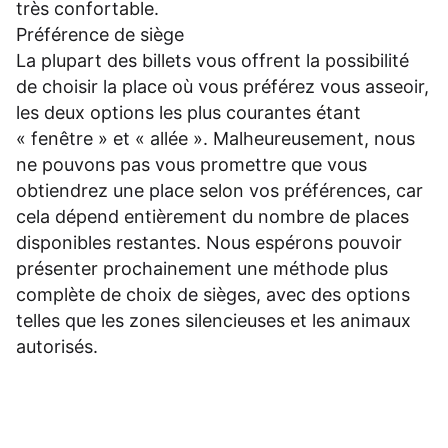
très confortable.
Préférence de siège
La plupart des billets vous offrent la possibilité
de choisir la place où vous préférez vous asseoir,
les deux options les plus courantes étant
« fenêtre » et « allée ». Malheureusement, nous
ne pouvons pas vous promettre que vous
obtiendrez une place selon vos préférences, car
cela dépend entièrement du nombre de places
disponibles restantes. Nous espérons pouvoir
présenter prochainement une méthode plus
complète de choix de sièges, avec des options
telles que les zones silencieuses et les animaux
autorisés.