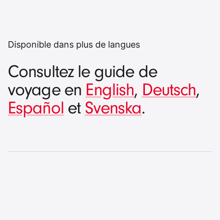
Disponible dans plus de langues
Consultez le guide de
voyage en
English
,
Deutsch
,
Español
et
Svenska
.