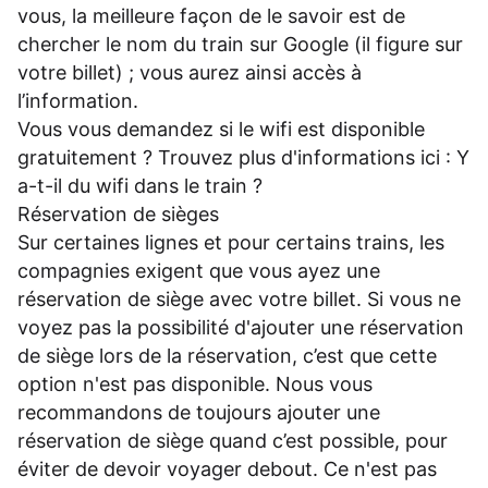
vous, la meilleure façon de le savoir est de
chercher le nom du train sur Google (il figure sur
votre billet) ; vous aurez ainsi accès à
l’information.
Vous vous demandez si le wifi est disponible
gratuitement ? Trouvez plus d'informations ici :
Y
a-t-il du wifi dans le train ?
Réservation de sièges
Sur certaines lignes et pour certains trains, les
compagnies exigent que vous ayez une
réservation de siège avec votre billet. Si vous ne
voyez pas la possibilité d'ajouter une réservation
de siège lors de la réservation, c’est que cette
option n'est pas disponible. Nous vous
recommandons de toujours ajouter une
réservation de siège quand c’est possible, pour
éviter de devoir voyager debout. Ce n'est pas