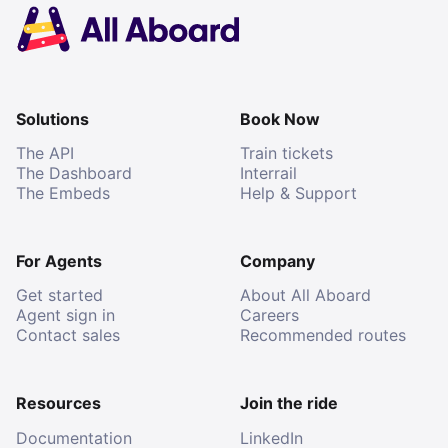
Solutions
Book Now
The API
Train tickets
The Dashboard
Interrail
The Embeds
Help & Support
For Agents
Company
Get started
About All Aboard
Agent sign in
Careers
Contact sales
Recommended routes
Resources
Join the ride
Documentation
LinkedIn