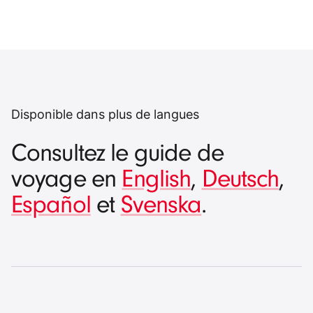
Disponible dans plus de langues
Consultez le guide de
voyage en
English
,
Deutsch
,
Español
et
Svenska
.