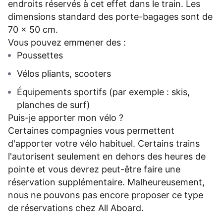
endroits réservés à cet effet dans le train. Les
dimensions standard des porte-bagages sont de
70 x 50 cm.
Vous pouvez emmener des :
Poussettes
Vélos pliants, scooters
Équipements sportifs (par exemple : skis,
planches de surf)
Puis-je apporter mon vélo ?
Certaines compagnies vous permettent
d'apporter votre vélo habituel. Certains trains
l'autorisent seulement en dehors des heures de
pointe et vous devrez peut-être faire une
réservation supplémentaire. Malheureusement,
nous ne pouvons pas encore proposer ce type
de réservations chez All Aboard.