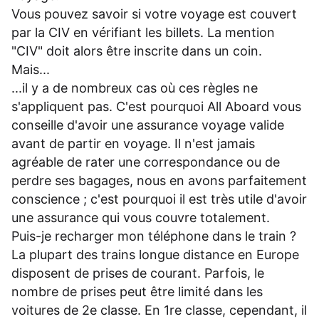
Vous pouvez savoir si votre voyage est couvert
par la CIV en vérifiant les billets. La mention
"CIV" doit alors être inscrite dans un coin.
Mais...
...il y a de nombreux cas où ces règles ne
s'appliquent pas. C'est pourquoi All Aboard vous
conseille d'avoir une assurance voyage valide
avant de partir en voyage. Il n'est jamais
agréable de rater une correspondance ou de
perdre ses bagages, nous en avons parfaitement
conscience ; c'est pourquoi il est très utile d'avoir
une assurance qui vous couvre totalement.
Puis-je recharger mon téléphone dans le train ?
La plupart des trains longue distance en Europe
disposent de prises de courant. Parfois, le
nombre de prises peut être limité dans les
voitures de 2e classe. En 1re classe, cependant, il