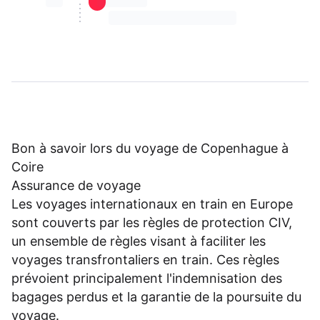
⏳⏳
⏳⏳ ⏳ ⏳⏳
⏳⏳ ⏳ ⏳⏳ ⏳ ⏳⏳ ⏳ ⏳⏳ ⏳
Bon à savoir lors du voyage de Copenhague à
Coire
Assurance de voyage
Les voyages internationaux en train en Europe
sont couverts par les règles de protection CIV,
un ensemble de règles visant à faciliter les
voyages transfrontaliers en train. Ces règles
prévoient principalement l'indemnisation des
bagages perdus et la garantie de la poursuite du
voyage.