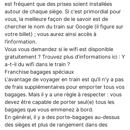
est fréquent que des prises soient installées
autour de chaque siège. Si c'est primordial pour
vous, la meilleure façon de le savoir est de
chercher le nom du train sur Google (il figure sur
votre billet) ; vous aurez ainsi accès à
l’information.
Vous vous demandez si le wifi est disponible
gratuitement ? Trouvez plus d'informations ici :
Y
a-t-il du wifi dans le train ?
Franchise bagages spéciaux
L'avantage de voyager en train est qu'il n'y a pas
de frais supplémentaires pour emporter tous vos
bagages. Mais il y a une règle à respecter : vous
devez être capable de porter seul(e) tous les
bagages que vous emmenez à bord.
En général, il y a des porte-bagages au-dessus
des sièges et plus de rangement dans des