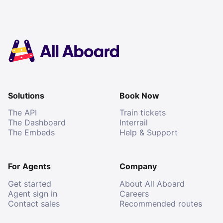
Solutions
Book Now
The API
Train tickets
The Dashboard
Interrail
The Embeds
Help & Support
For Agents
Company
Get started
About All Aboard
Agent sign in
Careers
Contact sales
Recommended routes