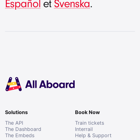
Español
et
Svenska
.
Solutions
Book Now
The API
Train tickets
The Dashboard
Interrail
The Embeds
Help & Support