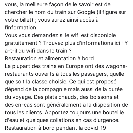
vous, la meilleure façon de le savoir est de
chercher le nom du train sur Google (il figure sur
votre billet) ; vous aurez ainsi accès à
l’information.
Vous vous demandez si le wifi est disponible
gratuitement ? Trouvez plus d'informations ici :
Y
a-t-il du wifi dans le train ?
Restauration et alimentation à bord
La plupart des trains en Europe ont des wagons-
restaurants ouverts à tous les passagers, quelle
que soit la classe choisie. Ce qui est proposé
dépend de la compagnie mais aussi de la durée
du voyage. Des plats chauds, des boissons et
des en-cas sont généralement à la disposition de
tous les clients. Apportez toujours une bouteille
d'eau et quelques collations en cas d'urgence.
Restauration à bord pendant la covid-19