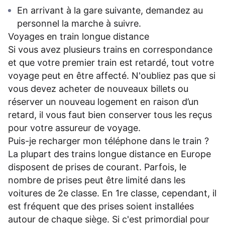
En arrivant à la gare suivante, demandez au
personnel la marche à suivre.
Voyages en train longue distance
Si vous avez plusieurs trains en correspondance
et que votre premier train est retardé, tout votre
voyage peut en être affecté. N'oubliez pas que si
vous devez acheter de nouveaux billets ou
réserver un nouveau logement en raison d’un
retard, il vous faut bien conserver tous les reçus
pour votre assureur de voyage.
Puis-je recharger mon téléphone dans le train ?
La plupart des trains longue distance en Europe
disposent de prises de courant. Parfois, le
nombre de prises peut être limité dans les
voitures de 2e classe. En 1re classe, cependant, il
est fréquent que des prises soient installées
autour de chaque siège. Si c'est primordial pour