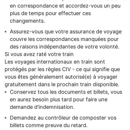
en correspondance et accordez-vous un peu
plus de temps pour effectuer ces
changements.
Assurez-vous que votre assurance de voyage
couvre les correspondances manquées pour
des raisons indépendantes de votre volonté.
Si vous avez raté votre train
Les voyages internationaux en train sont
protégés par les règles CIV - ce qui signifie que
vous êtes généralement autorisé(e) à voyager
gratuitement dans le prochain train disponible.
Conservez tous les documents et billets, vous
en aurez besoin plus tard pour faire une
demande d'indemnisation.
Demandez au contrôleur de composter vos
billets comme preuve du retard.