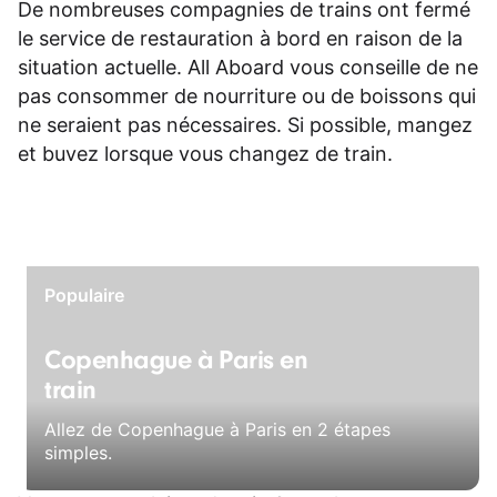
De nombreuses compagnies de trains ont fermé
le service de restauration à bord en raison de la
situation actuelle. All Aboard vous conseille de ne
pas consommer de nourriture ou de boissons qui
ne seraient pas nécessaires. Si possible, mangez
et buvez lorsque vous changez de train.
Populaire
Copenhague à Paris en
train
Allez de Copenhague à Paris en 2 étapes
simples.