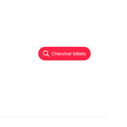
Chercher billets