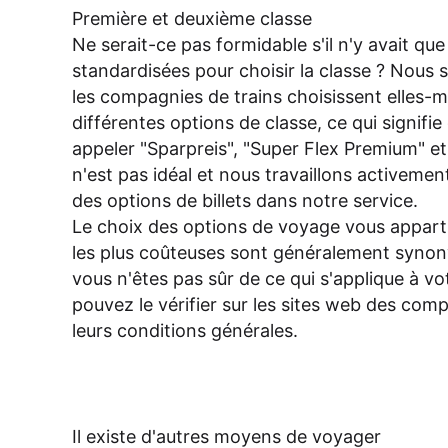
Première et deuxième classe
Ne serait-ce pas formidable s'il n'y avait qu
standardisées pour choisir la classe ? Nou
les compagnies de trains choisissent elles-m
différentes options de classe, ce qui signifie
appeler "Sparpreis", "Super Flex Premium" et
n'est pas idéal et nous travaillons activement
des options de billets dans notre service.
Le choix des options de voyage vous appart
les plus coûteuses sont généralement synony
vous n'êtes pas sûr de ce qui s'applique à vo
pouvez le vérifier sur les sites web des com
leurs
conditions générales
.
Il existe d'autres moyens de voyager