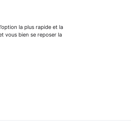
’option la plus rapide et la
t vous bien se reposer la