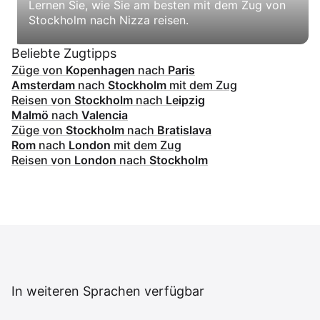
Lernen Sie, wie Sie am besten mit dem Zug von
Stockholm nach Nizza reisen.
Beliebte Zugtipps
Züge von
Kopenhagen
nach
Paris
Amsterdam
nach
Stockholm
mit dem Zug
Reisen von
Stockholm
nach
Leipzig
Malmö
nach
Valencia
Züge von
Stockholm
nach
Bratislava
Rom
nach
London
mit dem Zug
Reisen von
London
nach
Stockholm
In weiteren Sprachen verfügbar