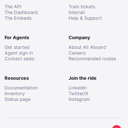
The API
Train tickets
The Dashboard
Interrail
The Embeds
Help & Support
For Agents
Company
Get started
About All Aboard
Agent sign in
Careers
Contact sales
Recommended routes
Resources
Join the ride
Documentation
LinkedIn
Inventory
Twitter/X
Status page
Instagram