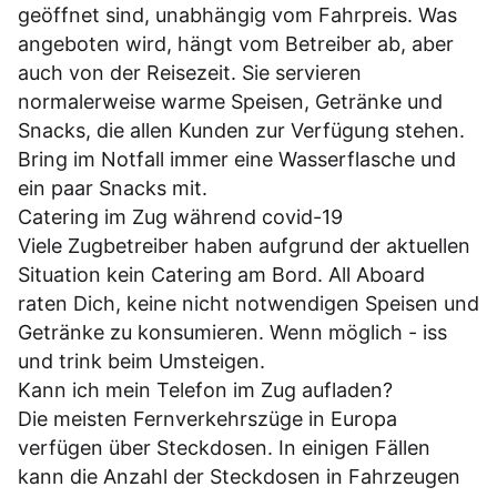
geöffnet sind, unabhängig vom Fahrpreis. Was
angeboten wird, hängt vom Betreiber ab, aber
auch von der Reisezeit. Sie servieren
normalerweise warme Speisen, Getränke und
Snacks, die allen Kunden zur Verfügung stehen.
Bring im Notfall immer eine Wasserflasche und
ein paar Snacks mit.
Catering im Zug während covid-19
Viele Zugbetreiber haben aufgrund der aktuellen
Situation kein Catering am Bord. All Aboard
raten Dich, keine nicht notwendigen Speisen und
Getränke zu konsumieren. Wenn möglich - iss
und trink beim Umsteigen.
Kann ich mein Telefon im Zug aufladen?
Die meisten Fernverkehrszüge in Europa
verfügen über Steckdosen. In einigen Fällen
kann die Anzahl der Steckdosen in Fahrzeugen