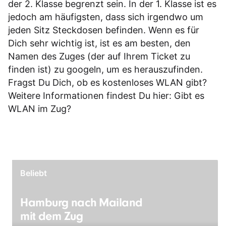
der 2. Klasse begrenzt sein. In der 1. Klasse ist es
jedoch am häufigsten, dass sich irgendwo um
jeden Sitz Steckdosen befinden. Wenn es für
Dich sehr wichtig ist, ist es am besten, den
Namen des Zuges (der auf Ihrem Ticket zu
finden ist) zu googeln, um es herauszufinden.
Fragst Du Dich, ob es kostenloses WLAN gibt?
Weitere Informationen findest Du hier:
Gibt es
WLAN im Zug?
Beliebt
Hamburg nach Mailand
mit dem Zug