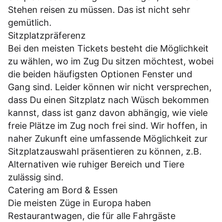
Stehen reisen zu müssen. Das ist nicht sehr
gemütlich.
Sitzplatzpräferenz
Bei den meisten Tickets besteht die Möglichkeit
zu wählen, wo im Zug Du sitzen möchtest, wobei
die beiden häufigsten Optionen Fenster und
Gang sind. Leider können wir nicht versprechen,
dass Du einen Sitzplatz nach Wüsch bekommen
kannst, dass ist ganz davon abhängig, wie viele
freie Plätze im Zug noch frei sind. Wir hoffen, in
naher Zukunft eine umfassende Möglichkeit zur
Sitzplatzauswahl präsentieren zu können, z.B.
Alternativen wie ruhiger Bereich und Tiere
zulässig sind.
Catering am Bord & Essen
Die meisten Züge in Europa haben
Restaurantwagen, die für alle Fahrgäste