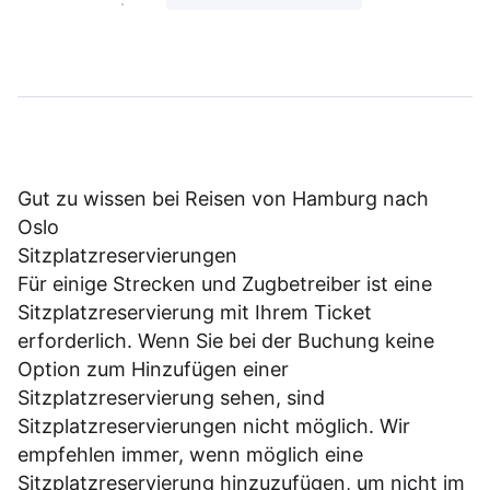
Gut zu wissen bei Reisen von Hamburg nach
Oslo
Sitzplatzreservierungen
Für einige Strecken und Zugbetreiber ist eine
Sitzplatzreservierung mit Ihrem Ticket
erforderlich. Wenn Sie bei der Buchung keine
Option zum Hinzufügen einer
Sitzplatzreservierung sehen, sind
Sitzplatzreservierungen nicht möglich. Wir
empfehlen immer, wenn möglich eine
Sitzplatzreservierung hinzuzufügen, um nicht im