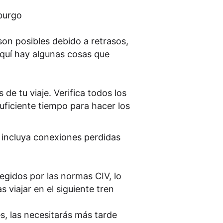
burgo
on posibles debido a retrasos,
quí hay algunas cosas que
de tu viaje. Verifica todos los
uficiente tiempo para hacer los
 incluya conexiones perdidas
tegidos por las normas CIV, lo
 viajar en el siguiente tren
s, las necesitarás más tarde