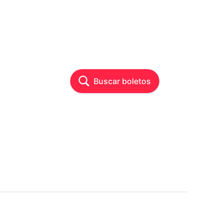
Buscar boletos