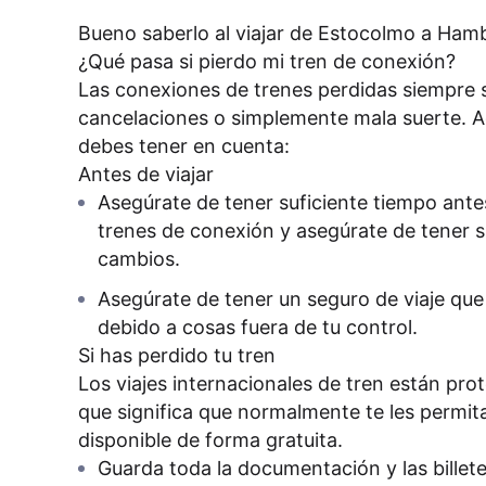
Bueno saberlo al viajar de Estocolmo a Ham
¿Qué pasa si pierdo mi tren de conexión?
Las conexiones de trenes perdidas siempre s
cancelaciones o simplemente mala suerte. A
debes tener en cuenta:
Antes de viajar
Asegúrate de tener suficiente tiempo antes 
trenes de conexión y asegúrate de tener s
cambios.
Asegúrate de tener un seguro de viaje que
debido a cosas fuera de tu control.
Si has perdido tu tren
Los viajes internacionales de tren están pro
que significa que normalmente te les permitas
disponible de forma gratuita.
Guarda toda la documentación y las billete