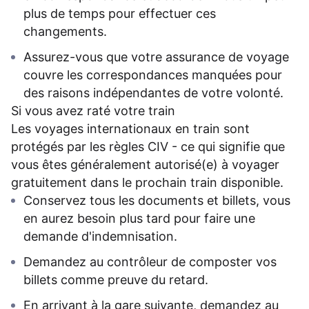
plus de temps pour effectuer ces
changements.
Assurez-vous que votre assurance de voyage
couvre les correspondances manquées pour
des raisons indépendantes de votre volonté.
Si vous avez raté votre train
Les voyages internationaux en train sont
protégés par les règles CIV - ce qui signifie que
vous êtes généralement autorisé(e) à voyager
gratuitement dans le prochain train disponible.
Conservez tous les documents et billets, vous
en aurez besoin plus tard pour faire une
demande d'indemnisation.
Demandez au contrôleur de composter vos
billets comme preuve du retard.
En arrivant à la gare suivante, demandez au