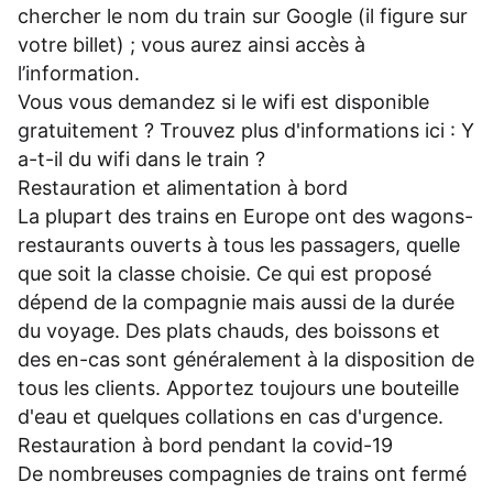
chercher le nom du train sur Google (il figure sur
votre billet) ; vous aurez ainsi accès à
l’information.
Vous vous demandez si le wifi est disponible
gratuitement ? Trouvez plus d'informations ici :
Y
a-t-il du wifi dans le train ?
Restauration et alimentation à bord
La plupart des trains en Europe ont des wagons-
restaurants ouverts à tous les passagers, quelle
que soit la classe choisie. Ce qui est proposé
dépend de la compagnie mais aussi de la durée
du voyage. Des plats chauds, des boissons et
des en-cas sont généralement à la disposition de
tous les clients. Apportez toujours une bouteille
d'eau et quelques collations en cas d'urgence.
Restauration à bord pendant la covid-19
De nombreuses compagnies de trains ont fermé