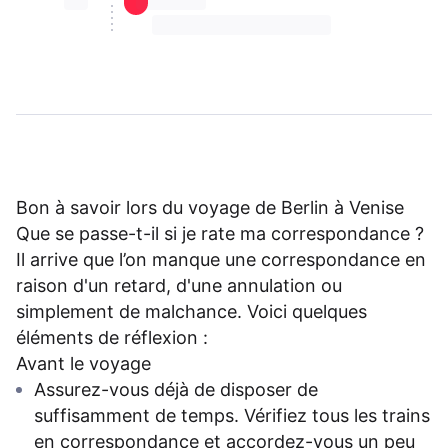
⏳⏳
⏳⏳ ⏳ ⏳⏳
⏳⏳ ⏳ ⏳⏳ ⏳ ⏳⏳ ⏳ ⏳⏳ ⏳
Bon à savoir lors du voyage de Berlin à Venise
Que se passe-t-il si je rate ma correspondance ?
Il arrive que l’on manque une correspondance en
raison d'un retard, d'une annulation ou
simplement de malchance. Voici quelques
éléments de réflexion :
Avant le voyage
Assurez-vous déjà de disposer de
suffisamment de temps. Vérifiez tous les trains
en correspondance et accordez-vous un peu