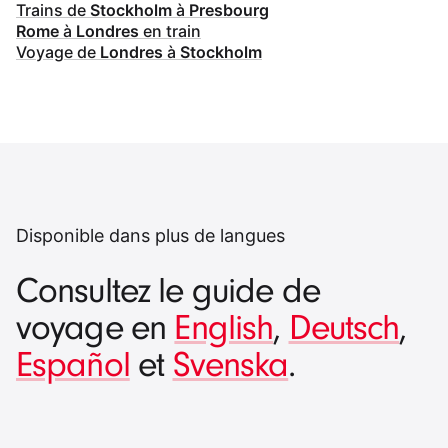
Trains de
Stockholm
à
Presbourg
Rome
à
Londres
en train
Voyage de
Londres
à
Stockholm
Disponible dans plus de langues
Consultez le guide de
voyage en
English
,
Deutsch
,
Español
et
Svenska
.