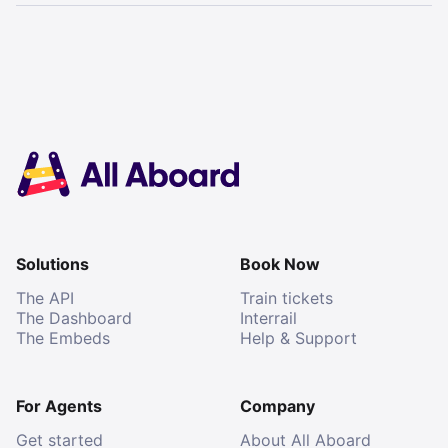
Solutions
Book Now
The API
Train tickets
The Dashboard
Interrail
The Embeds
Help & Support
For Agents
Company
Get started
About All Aboard