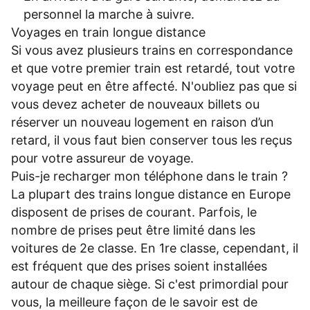
personnel la marche à suivre.
Voyages en train longue distance
Si vous avez plusieurs trains en correspondance
et que votre premier train est retardé, tout votre
voyage peut en être affecté. N'oubliez pas que si
vous devez acheter de nouveaux billets ou
réserver un nouveau logement en raison d’un
retard, il vous faut bien conserver tous les reçus
pour votre assureur de voyage.
Puis-je recharger mon téléphone dans le train ?
La plupart des trains longue distance en Europe
disposent de prises de courant. Parfois, le
nombre de prises peut être limité dans les
voitures de 2e classe. En 1re classe, cependant, il
est fréquent que des prises soient installées
autour de chaque siège. Si c'est primordial pour
vous, la meilleure façon de le savoir est de