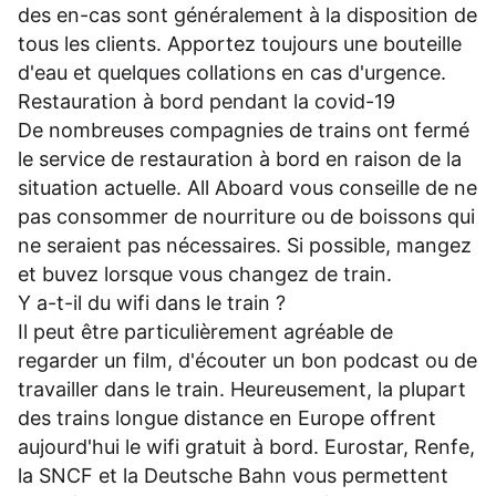
des en-cas sont généralement à la disposition de
tous les clients. Apportez toujours une bouteille
d'eau et quelques collations en cas d'urgence.
Restauration à bord pendant la covid-19
De nombreuses compagnies de trains ont fermé
le service de restauration à bord en raison de la
situation actuelle. All Aboard vous conseille de ne
pas consommer de nourriture ou de boissons qui
ne seraient pas nécessaires. Si possible, mangez
et buvez lorsque vous changez de train.
Y a-t-il du wifi dans le train ?
Il peut être particulièrement agréable de
regarder un film, d'écouter un bon podcast ou de
travailler dans le train. Heureusement, la plupart
des trains longue distance en Europe offrent
aujourd'hui le wifi gratuit à bord. Eurostar, Renfe,
la SNCF et la Deutsche Bahn vous permettent