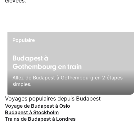
élevées.
Populaire
Budapest à
Gothembourg en train
Allez de Budapest à Gothembourg en 2 étapes
simples.
Voyages populaires depuis Budapest
Voyage de
Budapest
à
Oslo
Budapest
à
Stockholm
Trains de
Budapest
à
Londres