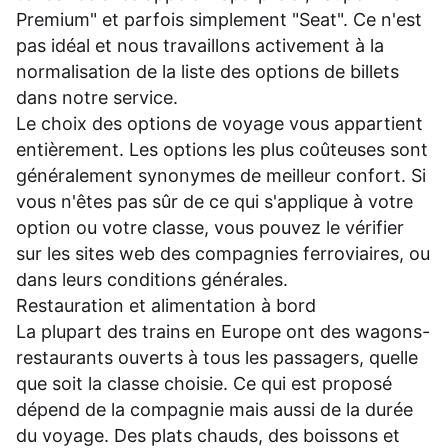
Premium" et parfois simplement "Seat". Ce n'est
pas idéal et nous travaillons activement à la
normalisation de la liste des options de billets
dans notre service.
Le choix des options de voyage vous appartient
entièrement. Les options les plus coûteuses sont
généralement synonymes de meilleur confort. Si
vous n'êtes pas sûr de ce qui s'applique à votre
option ou votre classe, vous pouvez le vérifier
sur les sites web des compagnies ferroviaires, ou
dans leurs
conditions générales
.
Restauration et alimentation à bord
La plupart des trains en Europe ont des wagons-
restaurants ouverts à tous les passagers, quelle
que soit la classe choisie. Ce qui est proposé
dépend de la compagnie mais aussi de la durée
du voyage. Des plats chauds, des boissons et