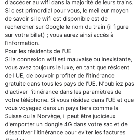
d'accéder au wifi dans la majorité de leurs trains.
Si c'est primordial pour vous, le meilleur moyen
de savoir si le wifi est disponible est de
rechercher sur Google le nom du train (il figure
sur votre billet) ; vous aurez ainsi accès à
l’information.
Pour les résidents de l'UE
Si la connexion wifi est mauvaise ou inexistante,
vous avez toujours le luxe, en tant que résident
de l'UE, de pouvoir profiter de l'itinérance
gratuite dans tous les pays de l'UE. N'oubliez pas
d'activer l'itinérance dans les paramètres de
votre téléphone. Si vous résidez dans l'UE et que
vous voyagez dans un pays tiers comme la
Suisse ou la Norvège, il peut être judicieux
d'emporter un dongle 4G dans votre sac et de
désactiver l'itinérance pour éviter les factures