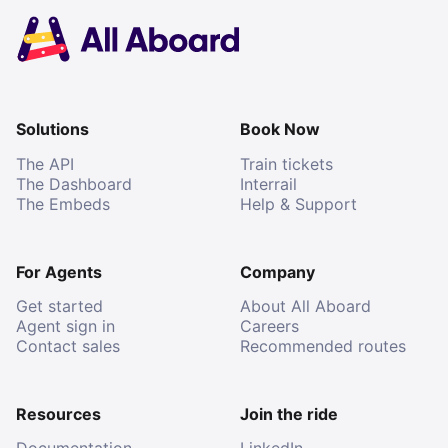
Solutions
Book Now
The API
Train tickets
The Dashboard
Interrail
The Embeds
Help & Support
For Agents
Company
Get started
About All Aboard
Agent sign in
Careers
Contact sales
Recommended routes
Resources
Join the ride