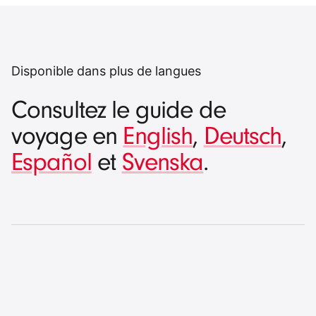
Disponible dans plus de langues
Consultez le guide de
voyage en
English
,
Deutsch
,
Español
et
Svenska
.