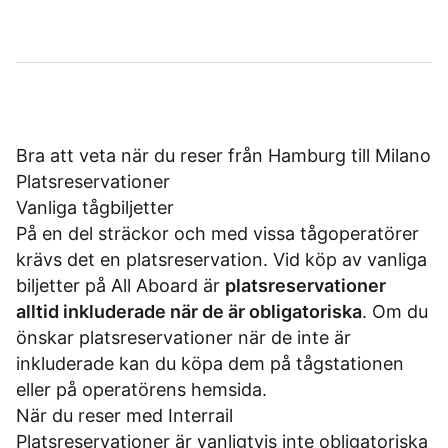
Bra att veta när du reser från Hamburg till Milano
Platsreservationer
Vanliga tågbiljetter
På en del sträckor och med vissa tågoperatörer
krävs det en platsreservation. Vid köp av vanliga
biljetter på All Aboard är
platsreservationer
alltid inkluderade när de är obligatoriska
. Om du
önskar platsreservationer när de inte är
inkluderade kan du köpa dem på tågstationen
eller på operatörens hemsida.
När du reser med Interrail
Platsreservationer är vanligtvis inte obligatoriska