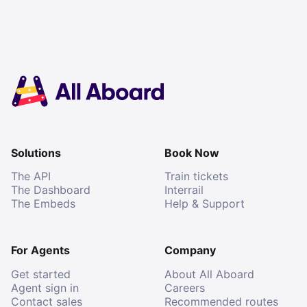
Solutions
Book Now
The API
Train tickets
The Dashboard
Interrail
The Embeds
Help & Support
For Agents
Company
Get started
About All Aboard
Agent sign in
Careers
Contact sales
Recommended routes