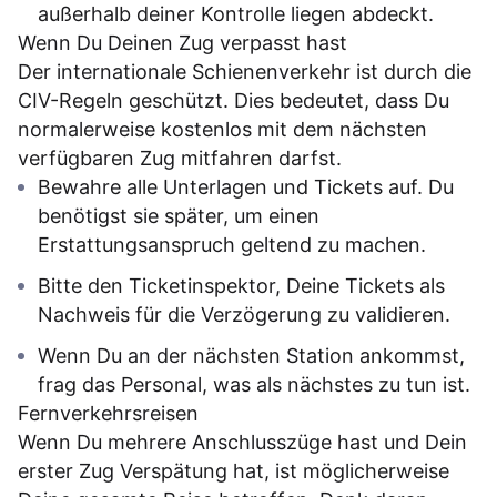
außerhalb deiner Kontrolle liegen abdeckt.
Wenn Du Deinen Zug verpasst hast
Der internationale Schienenverkehr ist durch die
CIV-Regeln geschützt. Dies bedeutet, dass Du
normalerweise kostenlos mit dem nächsten
verfügbaren Zug mitfahren darfst.
Bewahre alle Unterlagen und Tickets auf. Du
benötigst sie später, um einen
Erstattungsanspruch geltend zu machen.
Bitte den Ticketinspektor, Deine Tickets als
Nachweis für die Verzögerung zu validieren.
Wenn Du an der nächsten Station ankommst,
frag das Personal, was als nächstes zu tun ist.
Fernverkehrsreisen
Wenn Du mehrere Anschlusszüge hast und Dein
erster Zug Verspätung hat, ist möglicherweise