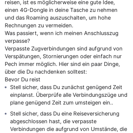
reisen, ist es möglicherweise eine gute Idee,
einen 4G-Dongle in deine Tasche zu nehmen
und das Roaming auszuschalten, um hohe
Rechnungen zu vermeiden.
Was passiert, wenn ich meinen Anschlusszug
verpasse?
Verpasste Zugverbindungen sind aufgrund von
Verspätungen, Stornierungen oder einfach nur
Pech immer möglich. Hier sind ein paar Dinge,
über die Du nachdenken solltest:
Bevor Du reist
Stell sicher, dass Du zunächst genügend Zeit
einplanst. Überprüfe alle Verbindungszüge und
plane genügend Zeit zum umsteigen ein..
Stell sicher, dass Du eine Reiseversicherung
abgeschlossen hast, die verpasste
Verbindungen die aufgrund von Umstände, die