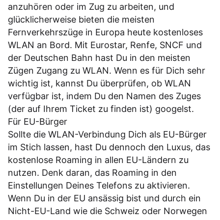
anzuhören oder im Zug zu arbeiten, und
glücklicherweise bieten die meisten
Fernverkehrszüge in Europa heute kostenloses
WLAN an Bord. Mit Eurostar, Renfe, SNCF und
der Deutschen Bahn hast Du in den meisten
Zügen Zugang zu WLAN. Wenn es für Dich sehr
wichtig ist, kannst Du überprüfen, ob WLAN
verfügbar ist, indem Du den Namen des Zuges
(der auf Ihrem Ticket zu finden ist) googelst.
Für EU-Bürger
Sollte die WLAN-Verbindung Dich als EU-Bürger
im Stich lassen, hast Du dennoch den Luxus, das
kostenlose Roaming in allen EU-Ländern zu
nutzen. Denk daran, das Roaming in den
Einstellungen Deines Telefons zu aktivieren.
Wenn Du in der EU ansässig bist und durch ein
Nicht-EU-Land wie die Schweiz oder Norwegen