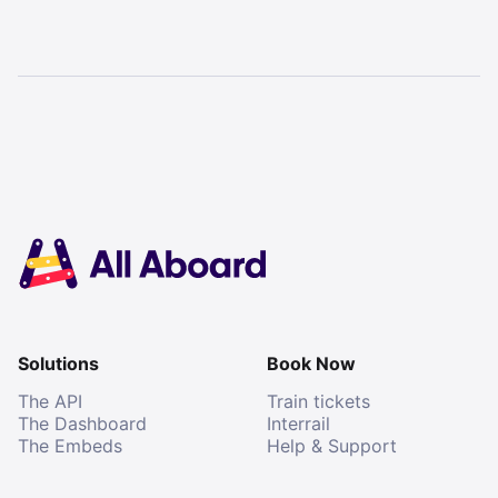
Solutions
Book Now
The API
Train tickets
The Dashboard
Interrail
The Embeds
Help & Support