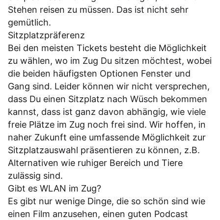
Stehen reisen zu müssen. Das ist nicht sehr
gemütlich.
Sitzplatzpräferenz
Bei den meisten Tickets besteht die Möglichkeit
zu wählen, wo im Zug Du sitzen möchtest, wobei
die beiden häufigsten Optionen Fenster und
Gang sind. Leider können wir nicht versprechen,
dass Du einen Sitzplatz nach Wüsch bekommen
kannst, dass ist ganz davon abhängig, wie viele
freie Plätze im Zug noch frei sind. Wir hoffen, in
naher Zukunft eine umfassende Möglichkeit zur
Sitzplatzauswahl präsentieren zu können, z.B.
Alternativen wie ruhiger Bereich und Tiere
zulässig sind.
Gibt es WLAN im Zug?
Es gibt nur wenige Dinge, die so schön sind wie
einen Film anzusehen, einen guten Podcast