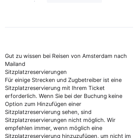
Gut zu wissen bei Reisen von Amsterdam nach
Mailand
Sitzplatzreservierungen
Für einige Strecken und Zugbetreiber ist eine
Sitzplatzreservierung mit Ihrem Ticket
erforderlich. Wenn Sie bei der Buchung keine
Option zum Hinzufügen einer
Sitzplatzreservierung sehen, sind
Sitzplatzreservierungen nicht möglich. Wir
empfehlen immer, wenn möglich eine
Sitzplatzreservierung hinzuzufügen, um nicht im