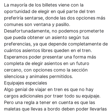
La mayoría de los billetes viene con la
oportunidad de elegir en qué parte del tren
preferiría sentarse, donde las dos opciones más
comunes son ventana y pasillo.
Desafortunadamente, no podemos prometerte
que pueda obtener un asiento según tus
preferencias, ya que depende completamente de
cuántos asientos libres queden en el tren.
Esperamos poder presentar una forma más
completa de elegir asientos en un futuro
cercano, con opciones como la sección
silenciosa y animales permitidos.
Equipajes especiales
Algo genial de viajar en tren es que no hay
cargos adicionales por traer todo su equipaje.
Pero una regla a tener en cuenta es que las
maletas que llevas a bordo deben poder llevarlas