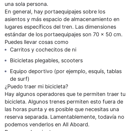
una sola persona.
En general, hay portaequipajes sobre los
asientos y más espacio de almacenamiento en
lugares específicos del tren. Las dimensiones
estándar de los portaequipajes son 70 x 50 cm.
Puedes llevar cosas como
Carritos y cochecitos de ni
Bicicletas plegables, scooters
Equipo deportivo (por ejemplo, esquís, tablas
de surf)
¿Puedo traer mi bicicleta?
Hay algunos operadores que te permiten traer tu
bicicleta. Algunos trenes permiten esto fuera de
las horas punta y es posible que necesitas una
reserva separada. Lamentablemente, todavía no
podemos venderlos en All Aboard.