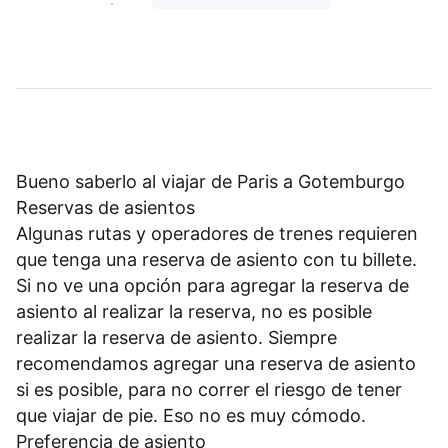
Bueno saberlo al viajar de Paris a Gotemburgo
Reservas de asientos
Algunas rutas y operadores de trenes requieren
que tenga una reserva de asiento con tu billete.
Si no ve una opción para agregar la reserva de
asiento al realizar la reserva, no es posible
realizar la reserva de asiento. Siempre
recomendamos agregar una reserva de asiento
si es posible, para no correr el riesgo de tener
que viajar de pie. Eso no es muy cómodo.
Preferencia de asiento