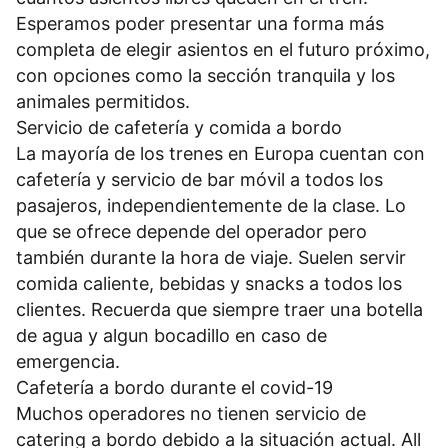
Esperamos poder presentar una forma más
completa de elegir asientos en el futuro próximo,
con opciones como la sección tranquila y los
animales permitidos.
Servicio de cafetería y comida a bordo
La mayoría de los trenes en Europa cuentan con
cafetería y servicio de bar móvil a todos los
pasajeros, independientemente de la clase. Lo
que se ofrece depende del operador pero
también durante la hora de viaje. Suelen servir
comida caliente, bebidas y snacks a todos los
clientes. Recuerda que siempre traer una botella
de agua y algun bocadillo en caso de
emergencia.
Cafetería a bordo durante el covid-19
Muchos operadores no tienen servicio de
catering a bordo debido a la situación actual. All