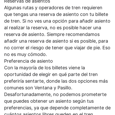
Reservas de asientos
Algunas rutas y operadores de tren requieren
que tengas una reserva de asiento con tu billete
de tren. Si no ves una opción para añadir asiento
al realizar la reserva, no es posible hacer una
reserva de asiento. Siempre recomendamos
añadir una reserva de asiento si es posible, para
no correr el riesgo de tener que viajar de pie. Eso
no es muy cómodo.
Preferencia de asiento
Con la mayoría de los billetes viene la
oportunidad de elegir en qué parte del tren
preferiría sentarte, donde las dos opciones más
comunes son Ventana y Pasillo.
Desafortunadamente, no podemos prometerte
que puedes obtener un asiento según tus
preferencias, ya que depende completamente de
cuántos asientos libres queden en el tren.