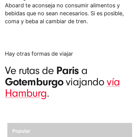
Aboard te aconseja no consumir alimentos y
bebidas que no sean necesarios. Si es posible,
coma y beba al cambiar de tren.
Hay otras formas de viajar
Paris
Ve rutas de
a
Gotemburgo
viajando
vía
Hamburg
.
Popular