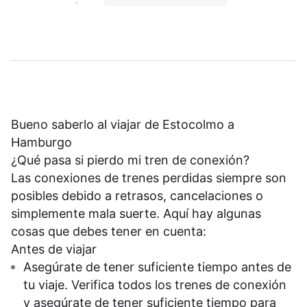
Bueno saberlo al viajar de Estocolmo a
Hamburgo
¿Qué pasa si pierdo mi tren de conexión?
Las conexiones de trenes perdidas siempre son
posibles debido a retrasos, cancelaciones o
simplemente mala suerte. Aquí hay algunas
cosas que debes tener en cuenta:
Antes de viajar
Asegúrate de tener suficiente tiempo antes de
tu viaje. Verifica todos los trenes de conexión
y asegúrate de tener suficiente tiempo para