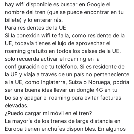
hay wifi disponible es buscar en Google el
nombre del tren (que se puede encontrar en tu
billete) y lo enterarirás.
Para residentes de la UE
Si la conexión wifi te falla, como residente de la
UE, todavía tienes el lujo de aprovechar el
roaming gratuito en todos los países de la UE,
solo recuerda activar el roaming en la
configuración de tu teléfono. Si es residente de
la UE y viaja a través de un país no perteneciente
a la UE, como Inglaterra, Suiza o Noruega, podría
ser una buena idea llevar un dongle 4G en tu
bolsa y apagar el roaming para evitar facturas
elevadas.
¿Puedo cargar mi móvil en el tren?
La mayoría de los trenes de larga distancia en
Europa tienen enchufes disponibles. En algunos