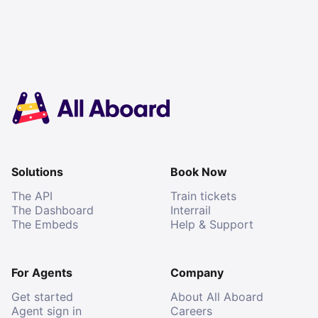
Solutions
Book Now
The API
Train tickets
The Dashboard
Interrail
The Embeds
Help & Support
For Agents
Company
Get started
About All Aboard
Agent sign in
Careers