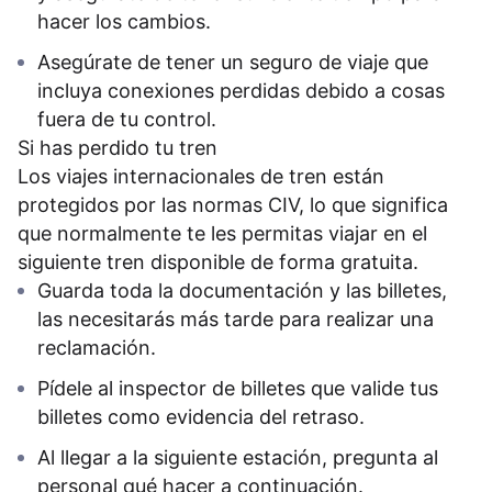
hacer los cambios.
Asegúrate de tener un seguro de viaje que
incluya conexiones perdidas debido a cosas
fuera de tu control.
Si has perdido tu tren
Los viajes internacionales de tren están
protegidos por las normas CIV, lo que significa
que normalmente te les permitas viajar en el
siguiente tren disponible de forma gratuita.
Guarda toda la documentación y las billetes,
las necesitarás más tarde para realizar una
reclamación.
Pídele al inspector de billetes que valide tus
billetes como evidencia del retraso.
Al llegar a la siguiente estación, pregunta al
personal qué hacer a continuación.