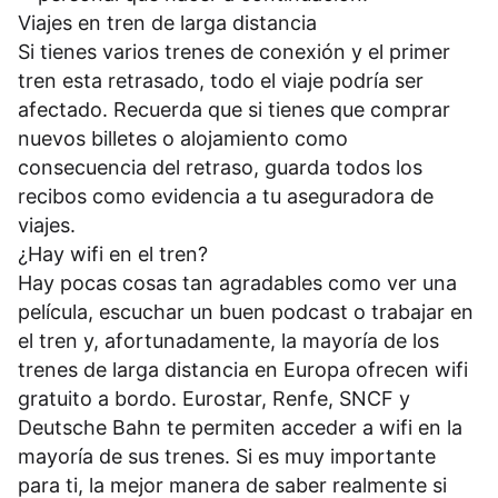
Viajes en tren de larga distancia
Si tienes varios trenes de conexión y el primer
tren esta retrasado, todo el viaje podría ser
afectado. Recuerda que si tienes que comprar
nuevos billetes o alojamiento como
consecuencia del retraso, guarda todos los
recibos como evidencia a tu aseguradora de
viajes.
¿Hay wifi en el tren?
Hay pocas cosas tan agradables como ver una
película, escuchar un buen podcast o trabajar en
el tren y, afortunadamente, la mayoría de los
trenes de larga distancia en Europa ofrecen wifi
gratuito a bordo. Eurostar, Renfe, SNCF y
Deutsche Bahn te permiten acceder a wifi en la
mayoría de sus trenes. Si es muy importante
para ti, la mejor manera de saber realmente si