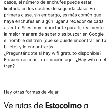
casos, el número de enchufes puede estar
limitado en los coches de segunda clase. En
primera clase, sin embargo, es más común que
haya enchufes en algún lugar alrededor de cada
asiento. Si es muy importante para ti, realmente
la mejor manera de saberlo es buscar en Google
el nombre del tren (que se puede encontrar en tu
billete) y lo encontrarás.
¿Preguntándote si hay wifi gratuito disponible?
Encuentras más información aquí:
¿Hay wifi en el
tren?
Hay otras formas de viajar
Estocolmo
Ve rutas de
a