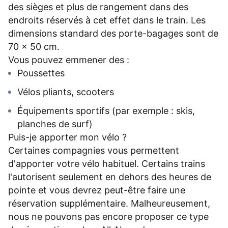
des sièges et plus de rangement dans des
endroits réservés à cet effet dans le train. Les
dimensions standard des porte-bagages sont de
70 x 50 cm.
Vous pouvez emmener des :
Poussettes
Vélos pliants, scooters
Équipements sportifs (par exemple : skis,
planches de surf)
Puis-je apporter mon vélo ?
Certaines compagnies vous permettent
d'apporter votre vélo habituel. Certains trains
l'autorisent seulement en dehors des heures de
pointe et vous devrez peut-être faire une
réservation supplémentaire. Malheureusement,
nous ne pouvons pas encore proposer ce type