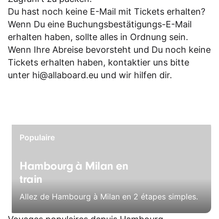
Du hast noch keine E-Mail mit Tickets erhalten?
Wenn Du eine Buchungsbestätigungs-E-Mail
erhalten haben, sollte alles in Ordnung sein.
Wenn Ihre Abreise bevorsteht und Du noch keine
Tickets erhalten haben, kontaktier uns bitte
unter
hi@allaboard.eu
und wir hilfen dir.
Populaire
Hambourg à Milan en
train
Allez de Hambourg à Milan en 2 étapes simples.