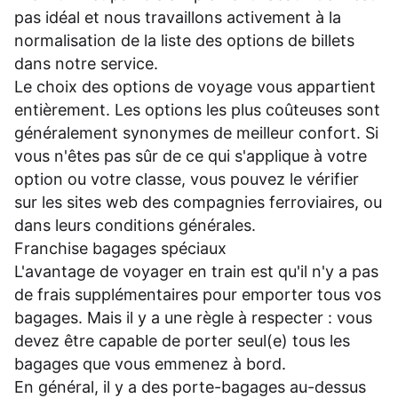
pas idéal et nous travaillons activement à la
normalisation de la liste des options de billets
dans notre service.
Le choix des options de voyage vous appartient
entièrement. Les options les plus coûteuses sont
généralement synonymes de meilleur confort. Si
vous n'êtes pas sûr de ce qui s'applique à votre
option ou votre classe, vous pouvez le vérifier
sur les sites web des compagnies ferroviaires, ou
dans leurs
conditions générales
.
Franchise bagages spéciaux
L'avantage de voyager en train est qu'il n'y a pas
de frais supplémentaires pour emporter tous vos
bagages. Mais il y a une règle à respecter : vous
devez être capable de porter seul(e) tous les
bagages que vous emmenez à bord.
En général, il y a des porte-bagages au-dessus