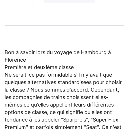
Bon à savoir lors du voyage de Hambourg à
Florence
Première et deuxième classe
Ne serait-ce pas formidable s'il n'y avait que
quelques alternatives standardisées pour choisir
la classe ? Nous sommes d'accord. Cependant,
les compagnies de trains choisissent elles-
mêmes ce qu'elles appellent leurs différentes
options de classe, ce qui signifie qu'elles ont
tendance à les appeler "Sparpreis", "Super Flex
Premium" et parfois simplement "Seat". Ce n'est