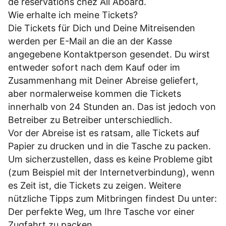
de réservations chez All Aboard.
Wie erhalte ich meine Tickets?
Die Tickets für Dich und Deine Mitreisenden
werden per E-Mail an die an der Kasse
angegebene Kontaktperson gesendet. Du wirst
entweder sofort nach dem Kauf oder im
Zusammenhang mit Deiner Abreise geliefert,
aber normalerweise kommen die Tickets
innerhalb von 24 Stunden an. Das ist jedoch von
Betreiber zu Betreiber unterschiedlich.
Vor der Abreise ist es ratsam, alle Tickets auf
Papier zu drucken und in die Tasche zu packen.
Um sicherzustellen, dass es keine Probleme gibt
(zum Beispiel mit der Internetverbindung), wenn
es Zeit ist, die Tickets zu zeigen. Weitere
nützliche Tipps zum Mitbringen findest Du unter:
Der perfekte Weg, um Ihre Tasche vor einer
Zugfahrt zu packen.