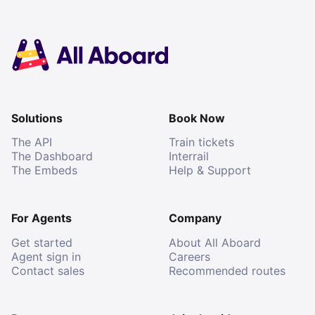
Solutions
Book Now
The API
Train tickets
The Dashboard
Interrail
The Embeds
Help & Support
For Agents
Company
Get started
About All Aboard
Agent sign in
Careers
Contact sales
Recommended routes