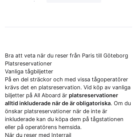
Bra att veta när du reser från Paris till Göteborg
Platsreservationer
Vanliga tågbiljetter
På en del sträckor och med vissa tågoperatörer
krävs det en platsreservation. Vid köp av vanliga
biljetter på All Aboard är
platsreservationer
alltid inkluderade när de är obligatoriska
. Om du
önskar platsreservationer när de inte är
inkluderade kan du köpa dem på tågstationen
eller på operatörens hemsida.
När du reser med Interrail