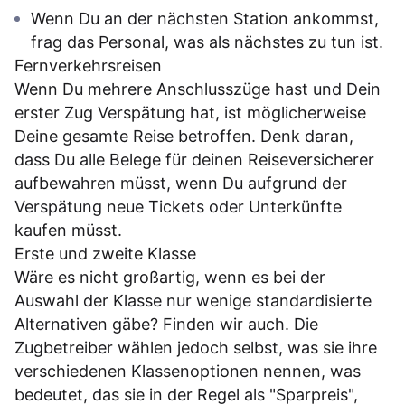
Wenn Du an der nächsten Station ankommst,
frag das Personal, was als nächstes zu tun ist.
Fernverkehrsreisen
Wenn Du mehrere Anschlusszüge hast und Dein
erster Zug Verspätung hat, ist möglicherweise
Deine gesamte Reise betroffen. Denk daran,
dass Du alle Belege für deinen Reiseversicherer
aufbewahren müsst, wenn Du aufgrund der
Verspätung neue Tickets oder Unterkünfte
kaufen müsst.
Erste und zweite Klasse
Wäre es nicht großartig, wenn es bei der
Auswahl der Klasse nur wenige standardisierte
Alternativen gäbe? Finden wir auch. Die
Zugbetreiber wählen jedoch selbst, was sie ihre
verschiedenen Klassenoptionen nennen, was
bedeutet, das sie in der Regel als "Sparpreis",