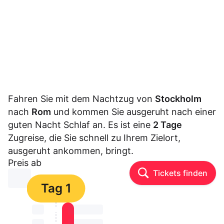
Fahren Sie mit dem Nachtzug von
Stockholm
nach
Rom
und kommen Sie ausgeruht nach einer
guten Nacht Schlaf an. Es ist eine
2 Tage
Zugreise, die Sie schnell zu Ihrem Zielort,
ausgeruht ankommen, bringt.
Preis ab
Tickets finden
⏳⏳
Tag 1
⏳⏳
⏳⏳ ⏳ ⏳⏳