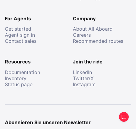
For Agents
Company
Get started
About All Aboard
Agent sign in
Careers
Contact sales
Recommended routes
Resources
Join the ride
Documentation
LinkedIn
Inventory
Twitter/X
Status page
Instagram
Abonnieren Sie unseren Newsletter
Erhalten Sie eine periodische Zusammenfassung