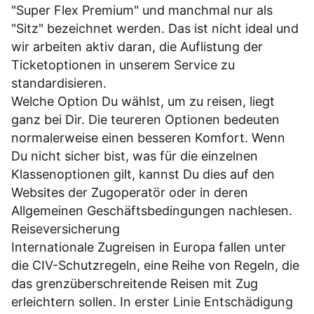
"Super Flex Premium" und manchmal nur als
"Sitz" bezeichnet werden. Das ist nicht ideal und
wir arbeiten aktiv daran, die Auflistung der
Ticketoptionen in unserem Service zu
standardisieren.
Welche Option Du wählst, um zu reisen, liegt
ganz bei Dir. Die teureren Optionen bedeuten
normalerweise einen besseren Komfort. Wenn
Du nicht sicher bist, was für die einzelnen
Klassenoptionen gilt, kannst Du dies auf den
Websites der Zugoperatör oder in deren
Allgemeinen Geschäftsbedingungen
nachlesen.
Reiseversicherung
Internationale Zugreisen in Europa fallen unter
die CIV-Schutzregeln, eine Reihe von Regeln, die
das grenzüberschreitende Reisen mit Zug
erleichtern sollen. In erster Linie Entschädigung