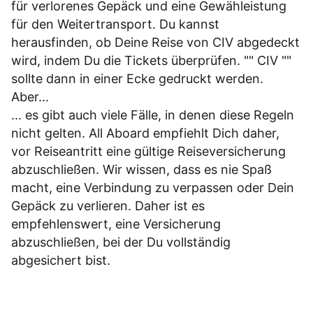
für verlorenes Gepäck und eine Gewähleistung
für den Weitertransport. Du kannst
herausfinden, ob Deine Reise von CIV abgedeckt
wird, indem Du die Tickets überprüfen. "" CIV ""
sollte dann in einer Ecke gedruckt werden.
Aber...
... es gibt auch viele Fälle, in denen diese Regeln
nicht gelten. All Aboard empfiehlt Dich daher,
vor Reiseantritt eine gültige Reiseversicherung
abzuschließen. Wir wissen, dass es nie Spaß
macht, eine Verbindung zu verpassen oder Dein
Gepäck zu verlieren. Daher ist es
empfehlenswert, eine Versicherung
abzuschließen, bei der Du vollständig
abgesichert bist.