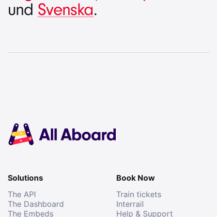
und
Svenska
.
Solutions
Book Now
The API
Train tickets
The Dashboard
Interrail
The Embeds
Help & Support