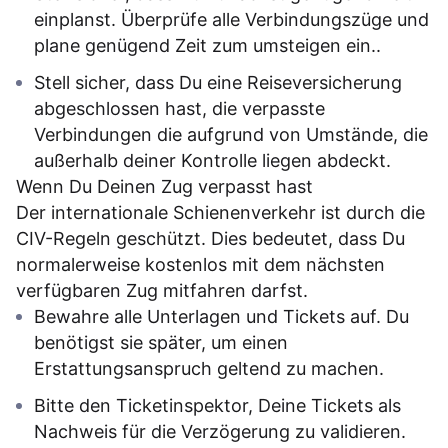
einplanst. Überprüfe alle Verbindungszüge und
plane genügend Zeit zum umsteigen ein..
Stell sicher, dass Du eine Reiseversicherung
abgeschlossen hast, die verpasste
Verbindungen die aufgrund von Umstände, die
außerhalb deiner Kontrolle liegen abdeckt.
Wenn Du Deinen Zug verpasst hast
Der internationale Schienenverkehr ist durch die
CIV-Regeln geschützt. Dies bedeutet, dass Du
normalerweise kostenlos mit dem nächsten
verfügbaren Zug mitfahren darfst.
Bewahre alle Unterlagen und Tickets auf. Du
benötigst sie später, um einen
Erstattungsanspruch geltend zu machen.
Bitte den Ticketinspektor, Deine Tickets als
Nachweis für die Verzögerung zu validieren.