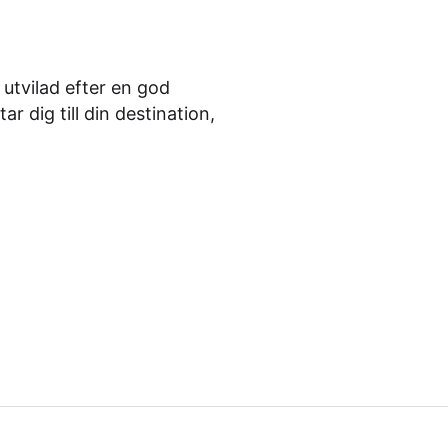
tvilad efter en god
r dig till din destination,