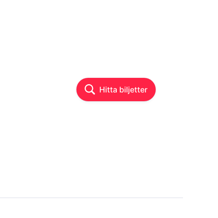
Hitta biljetter