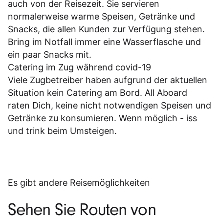
auch von der Reisezeit. Sie servieren
normalerweise warme Speisen, Getränke und
Snacks, die allen Kunden zur Verfügung stehen.
Bring im Notfall immer eine Wasserflasche und
ein paar Snacks mit.
Catering im Zug während covid-19
Viele Zugbetreiber haben aufgrund der aktuellen
Situation kein Catering am Bord. All Aboard
raten Dich, keine nicht notwendigen Speisen und
Getränke zu konsumieren. Wenn möglich - iss
und trink beim Umsteigen.
Es gibt andere Reisemöglichkeiten
Sehen Sie Routen von