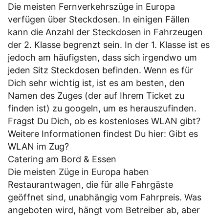
Die meisten Fernverkehrszüge in Europa
verfügen über Steckdosen. In einigen Fällen
kann die Anzahl der Steckdosen in Fahrzeugen
der 2. Klasse begrenzt sein. In der 1. Klasse ist es
jedoch am häufigsten, dass sich irgendwo um
jeden Sitz Steckdosen befinden. Wenn es für
Dich sehr wichtig ist, ist es am besten, den
Namen des Zuges (der auf Ihrem Ticket zu
finden ist) zu googeln, um es herauszufinden.
Fragst Du Dich, ob es kostenloses WLAN gibt?
Weitere Informationen findest Du hier:
Gibt es
WLAN im Zug?
Catering am Bord & Essen
Die meisten Züge in Europa haben
Restaurantwagen, die für alle Fahrgäste
geöffnet sind, unabhängig vom Fahrpreis. Was
angeboten wird, hängt vom Betreiber ab, aber