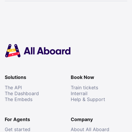
Solutions
Book Now
The API
Train tickets
The Dashboard
Interrail
The Embeds
Help & Support
For Agents
Company
Get started
About All Aboard