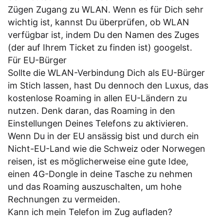
Zügen Zugang zu WLAN. Wenn es für Dich sehr
wichtig ist, kannst Du überprüfen, ob WLAN
verfügbar ist, indem Du den Namen des Zuges
(der auf Ihrem Ticket zu finden ist) googelst.
Für EU-Bürger
Sollte die WLAN-Verbindung Dich als EU-Bürger
im Stich lassen, hast Du dennoch den Luxus, das
kostenlose Roaming in allen EU-Ländern zu
nutzen. Denk daran, das Roaming in den
Einstellungen Deines Telefons zu aktivieren.
Wenn Du in der EU ansässig bist und durch ein
Nicht-EU-Land wie die Schweiz oder Norwegen
reisen, ist es möglicherweise eine gute Idee,
einen 4G-Dongle in deine Tasche zu nehmen
und das Roaming auszuschalten, um hohe
Rechnungen zu vermeiden.
Kann ich mein Telefon im Zug aufladen?