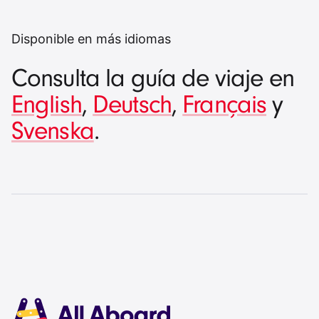
Disponible en más idiomas
Consulta la guía de viaje en
English
,
Deutsch
,
Français
y
Svenska
.