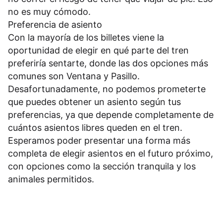
no es muy cómodo.
Preferencia de asiento
Con la mayoría de los billetes viene la
oportunidad de elegir en qué parte del tren
preferiría sentarte, donde las dos opciones más
comunes son Ventana y Pasillo.
Desafortunadamente, no podemos prometerte
que puedes obtener un asiento según tus
preferencias, ya que depende completamente de
cuántos asientos libres queden en el tren.
Esperamos poder presentar una forma más
completa de elegir asientos en el futuro próximo,
con opciones como la sección tranquila y los
animales permitidos.