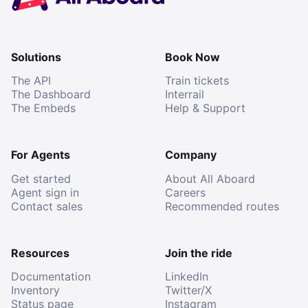
Solutions
Book Now
The API
Train tickets
The Dashboard
Interrail
The Embeds
Help & Support
For Agents
Company
Get started
About All Aboard
Agent sign in
Careers
Contact sales
Recommended routes
Resources
Join the ride
Documentation
LinkedIn
Inventory
Twitter/X
Status page
Instagram