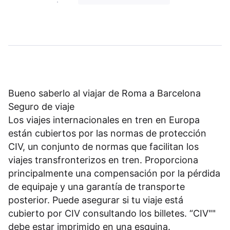
Bueno saberlo al viajar de Roma a Barcelona
Seguro de viaje
Los viajes internacionales en tren en Europa
están cubiertos por las normas de protección
CIV, un conjunto de normas que facilitan los
viajes transfronterizos en tren. Proporciona
principalmente una compensación por la pérdida
de equipaje y una garantía de transporte
posterior. Puede asegurar si tu viaje está
cubierto por CIV consultando los billetes. “CIV""
debe estar imprimido en una esquina.