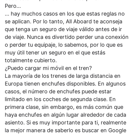
Pero...
... hay muchos casos en los que estas reglas no
se aplican. Por lo tanto, All Aboard te aconseja
que tenga un seguro de viaje válido antes de ir
de viaje. Nunca es divertido perder una conexión
o perder tu equipaje, lo sabemos, por lo que es
muy útil tener un seguro en el que estás
totalmente cubierto.
¿Puedo cargar mi móvil en el tren?
La mayoría de los trenes de larga distancia en
Europa tienen enchufes disponibles. En algunos
casos, el número de enchufes puede estar
limitado en los coches de segunda clase. En
primera clase, sin embargo, es más común que
haya enchufes en algún lugar alrededor de cada
asiento. Si es muy importante para ti, realmente
la mejor manera de saberlo es buscar en Google