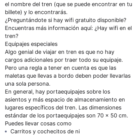
el nombre del tren (que se puede encontrar en tu
billete) y lo encontrarás.
¿Preguntándote si hay wifi gratuito disponible?
Encuentras más información aquí:
¿Hay wifi en el
tren?
Equipajes especiales
Algo genial de viajar en tren es que no hay
cargos adicionales por traer todo su equipaje.
Pero una regla a tener en cuenta es que las
maletas que llevas a bordo deben poder llevarlas
una sola persona.
En general, hay portaequipajes sobre los
asientos y más espacio de almacenamiento en
lugares específicos del tren. Las dimensiones
estándar de los portaequipajes son 70 x 50 cm.
Puedes llevar cosas como
Carritos y cochecitos de ni