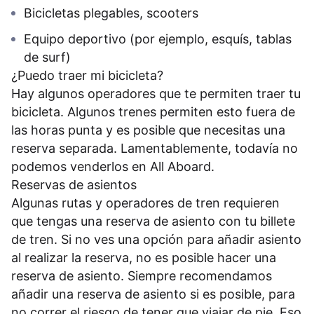
Bicicletas plegables, scooters
Equipo deportivo (por ejemplo, esquís, tablas
de surf)
¿Puedo traer mi bicicleta?
Hay algunos operadores que te permiten traer tu
bicicleta. Algunos trenes permiten esto fuera de
las horas punta y es posible que necesitas una
reserva separada. Lamentablemente, todavía no
podemos venderlos en All Aboard.
Reservas de asientos
Algunas rutas y operadores de tren requieren
que tengas una reserva de asiento con tu billete
de tren. Si no ves una opción para añadir asiento
al realizar la reserva, no es posible hacer una
reserva de asiento. Siempre recomendamos
añadir una reserva de asiento si es posible, para
no correr el riesgo de tener que viajar de pie. Eso