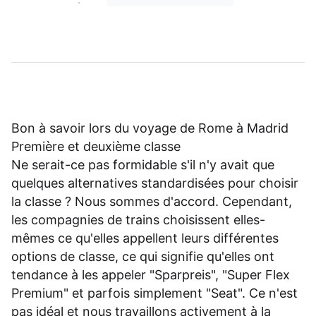
Bon à savoir lors du voyage de Rome à Madrid
Première et deuxième classe
Ne serait-ce pas formidable s'il n'y avait que
quelques alternatives standardisées pour choisir
la classe ? Nous sommes d'accord. Cependant,
les compagnies de trains choisissent elles-
mêmes ce qu'elles appellent leurs différentes
options de classe, ce qui signifie qu'elles ont
tendance à les appeler "Sparpreis", "Super Flex
Premium" et parfois simplement "Seat". Ce n'est
pas idéal et nous travaillons activement à la