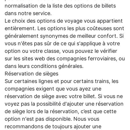
normalisation de la liste des options de billets
dans notre service.
Le choix des options de voyage vous appartient
entièrement. Les options les plus coûteuses sont
généralement synonymes de meilleur confort. Si
vous n'êtes pas sûr de ce qui s'applique à votre
option ou votre classe, vous pouvez le vérifier
sur les sites web des compagnies ferroviaires, ou
dans leurs
conditions générales
.
Réservation de sièges
Sur certaines lignes et pour certains trains, les
compagnies exigent que vous ayez une
réservation de siège avec votre billet. Si vous ne
voyez pas la possibilité d'ajouter une réservation
de siège lors de la réservation, c’est que cette
option n'est pas disponible. Nous vous
recommandons de toujours ajouter une