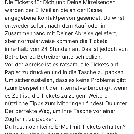
Die Tickets für Dich und Deine Mitreisenden
werden per E-Mail an die an der Kasse
angegebene Kontaktperson gesendet. Du wirst
entweder sofort nach dem Kauf oder im
Zusammenhang mit Deiner Abreise geliefert,
aber normalerweise kommen die Tickets
innerhalb von 24 Stunden an. Das ist jedoch von
Betreiber zu Betreiber unterschiedlich.
Vor der Abreise ist es ratsam, alle Tickets auf
Papier zu drucken und in die Tasche zu packen.
Um sicherzustellen, dass es keine Probleme gibt
(zum Beispiel mit der Internetverbindung), wenn
es Zeit ist, die Tickets zu zeigen. Weitere
nützliche Tipps zum Mitbringen findest Du unter:
Der perfekte Weg, um Ihre Tasche vor einer
Zugfahrt zu packen.
Du hast noch keine E-Mail mit Tickets erhalten?