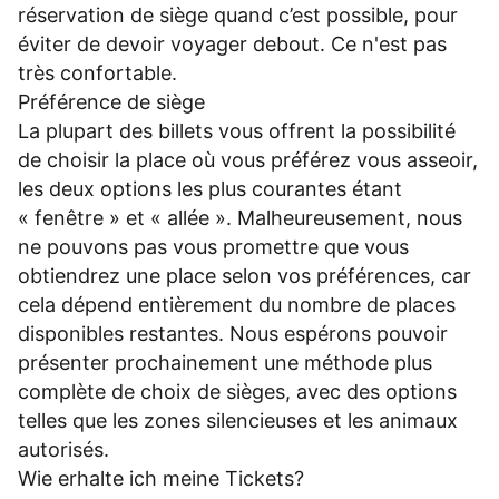
réservation de siège quand c’est possible, pour
éviter de devoir voyager debout. Ce n'est pas
très confortable.
Préférence de siège
La plupart des billets vous offrent la possibilité
de choisir la place où vous préférez vous asseoir,
les deux options les plus courantes étant
« fenêtre » et « allée ». Malheureusement, nous
ne pouvons pas vous promettre que vous
obtiendrez une place selon vos préférences, car
cela dépend entièrement du nombre de places
disponibles restantes. Nous espérons pouvoir
présenter prochainement une méthode plus
complète de choix de sièges, avec des options
telles que les zones silencieuses et les animaux
autorisés.
Wie erhalte ich meine Tickets?