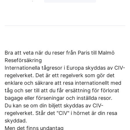
Bra att veta när du reser från Paris till Malmö
Reseförsäkring
Internationella tågresor i Europa skyddas av CIV-
regelverket. Det är ett regelverk som gör det
enklare och säkrare att resa internationellt med
tåg och ser till att du får ersättning för förlorat
bagage eller förseningar och inställda resor.
Du kan se om din biljett skyddas av CIV-
regelverket. Står det "CIV" i hörnet är din resa
skyddad.
Men det finns undantag