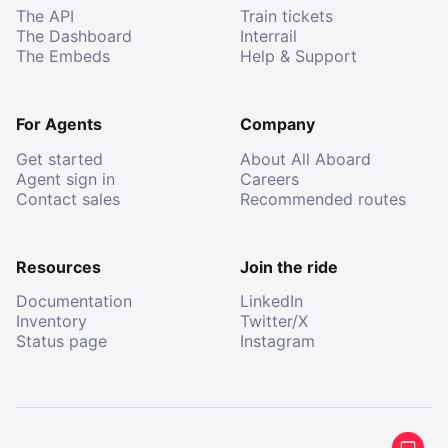
The API
Train tickets
The Dashboard
Interrail
The Embeds
Help & Support
For Agents
Company
Get started
About All Aboard
Agent sign in
Careers
Contact sales
Recommended routes
Resources
Join the ride
Documentation
LinkedIn
Inventory
Twitter/X
Status page
Instagram