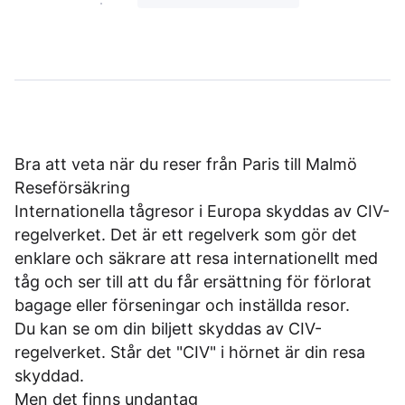
Bra att veta när du reser från Paris till Malmö
Reseförsäkring
Internationella tågresor i Europa skyddas av CIV-
regelverket. Det är ett regelverk som gör det
enklare och säkrare att resa internationellt med
tåg och ser till att du får ersättning för förlorat
bagage eller förseningar och inställda resor.
Du kan se om din biljett skyddas av CIV-
regelverket. Står det "CIV" i hörnet är din resa
skyddad.
Men det finns undantag