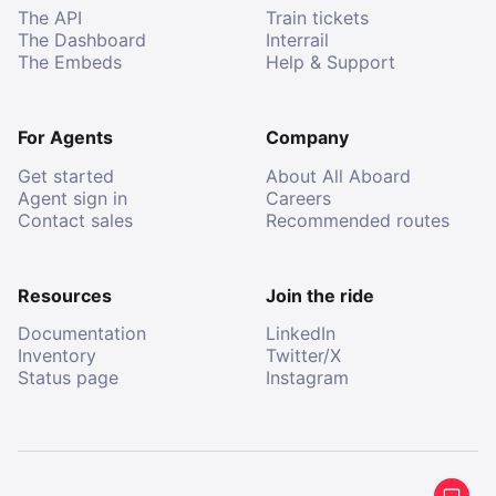
The API
Train tickets
The Dashboard
Interrail
The Embeds
Help & Support
For Agents
Company
Get started
About All Aboard
Agent sign in
Careers
Contact sales
Recommended routes
Resources
Join the ride
Documentation
LinkedIn
Inventory
Twitter/X
Status page
Instagram