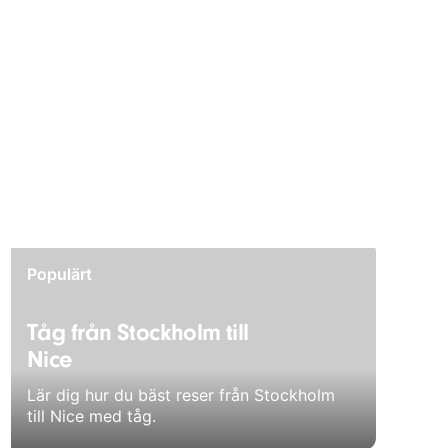
Populärt
Tåg från Stockholm till
Nice
Lär dig hur du bäst reser från Stockholm
till Nice med tåg.