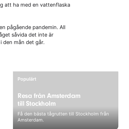
g att ha med en vattenflaska
den pågående pandemin. All
åget såvida det inte är
 i den mån det går.
Populärt
Resa från Amsterdam
till Stockholm
Få den bästa tågrutten till Stockholm från
Amsterdam.